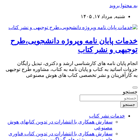
به محتوا بروید
شنبه, مرداد ۱۷, ۱۴۰۵
خدمات پایان نامه وپروژه دانشجویی،طرح
توجیهی و نشر کتاب
انجام پایان نامه های کارشناسی ارشد و دکتری، تبدیل رایگان
جزوات اساتید به کتاب و پایان نامه به کتاب، مشاوره طرح توجیهی
به کارآفرینان و نشر تخصصی کتاب های هوش مصنوعی
جستجو
جستجو
خدمات نشر کتاب
سفارش همکاری با انتشارات در تدوین کتابهای هوش
مصنوعی
سفارش همکاری با انتشارات در تدوین کتاب فناوری
های نوین در رشته های گوناگون مهندسی