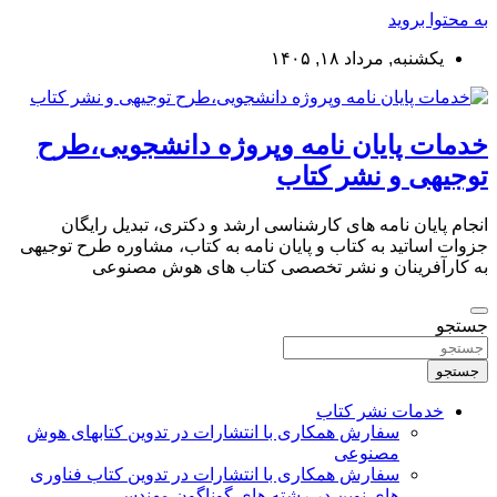
به محتوا بروید
یکشنبه, مرداد ۱۸, ۱۴۰۵
خدمات پایان نامه وپروژه دانشجویی،طرح
توجیهی و نشر کتاب
انجام پایان نامه های کارشناسی ارشد و دکتری، تبدیل رایگان
جزوات اساتید به کتاب و پایان نامه به کتاب، مشاوره طرح توجیهی
به کارآفرینان و نشر تخصصی کتاب های هوش مصنوعی
جستجو
جستجو
خدمات نشر کتاب
سفارش همکاری با انتشارات در تدوین کتابهای هوش
مصنوعی
سفارش همکاری با انتشارات در تدوین کتاب فناوری
های نوین در رشته های گوناگون مهندسی