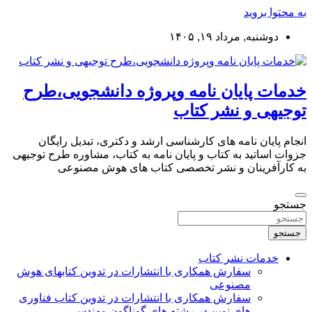
به محتوا بروید
دوشنبه, مرداد ۱۹, ۱۴۰۵
خدمات پایان نامه وپروژه دانشجویی،طرح
توجیهی و نشر کتاب
انجام پایان نامه های کارشناسی ارشد و دکتری، تبدیل رایگان
جزوات اساتید به کتاب و پایان نامه به کتاب، مشاوره طرح توجیهی
به کارآفرینان و نشر تخصصی کتاب های هوش مصنوعی
جستجو
جستجو
خدمات نشر کتاب
سفارش همکاری با انتشارات در تدوین کتابهای هوش
مصنوعی
سفارش همکاری با انتشارات در تدوین کتاب فناوری
های نوین در رشته های گوناگون مهندسی