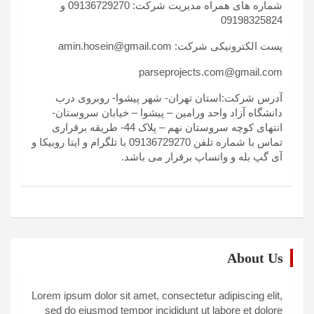
شماره های همراه مدیریت شرکت: 09136729270 و
09198325824
پست الکترونیکی شرکت: amin.hosein@gmail.com
parseprojects.com@gmail.com
آدرس شرکت:استان تهران- شهر پیشوا- روبروی درب
دانشگاه آزاد واحد ورامین – پیشوا – خیابان سروستان-
انتهای کوچه سروستان نهم – پلاک 44- طریقه برقراری
تماس با شماره تلفن 09136729270 با تلگرام و ایتا روبیکا و
آی گپ بله و واتساپ برقرار می باشد.
About Us
Lorem ipsum dolor sit amet, consectetur adipiscing elit,
sed do eiusmod tempor incididunt ut labore et dolore