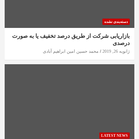
دسته‌بندی نشده
بازاریابی شرکت از طریق درصد تخفیف یا به صورت
درصدی
ژانویه 26, 2019
محمد حسین امین ابراهیم آبادی
LATEST NEWS