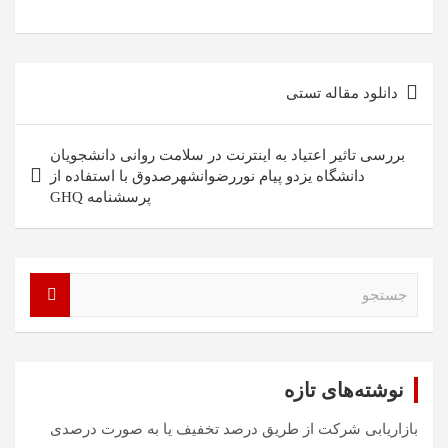
راهبری
دانلود مقاله تستی
نوشته
بررسی تاثیر اعتیاد به اینترنت در سلامت روانی دانشجویان
دانشگاه یزدو پیام نوررضوانشهرصدوق با استفاده از
پرسشنامه GHQ
ج
س
ت
ج
و
نوشته‌های تازه
بازاریابی شرکت از طریق درصد تخفیف یا به صورت درصدی