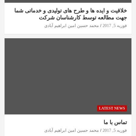
خلاقیت و ایده ها و طرح های تولیدی و خدماتی شما
جهت مطالعه توسط کارشناسان شرکت
فوریه 5, 2017
محمد حسین امین ابراهیم آبادی
LATEST NEWS
تماس با ما
فوریه 5, 2017
محمد حسین امین ابراهیم آبادی