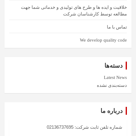
خلاقیت و ایده ها و طرح های تولیدی و خدماتی شما جهت
مطالعه توسط کارشناسان شرکت
تماس با ما
We develop quality code
دسته‌ها
Latest News
دسته‌بندی نشده
درباره ما
شماره تلفن ثابت شرکت: 02136737695