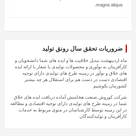
magna aliqua.
ضروریات تحقق سال رونق تولید
ماه اردیبهشت تبدیل خلاقیت ها و ایده های شما دانشجویان و
کارآفرینان به نوآوری و محصولات تولیدی با شعار با ارائه ایده
های خلاق و نوآور در زمینه طرح های تولیدی دارای توجیه
اقتصادی دست در دست هم برای استقلال هر چه بیشتر
کشورمان بکوشیم
شرکت کوروش صنعت هخامنش آماده دریافت ایده های خلاق
شما در زمینه طرح های تولیدی دارای توجیه اقتصادی و مطالعه
در این زمینه توسط کارشناسان در منوی مربوط به خدمات
کارآفرینان و تولیدکنندگان