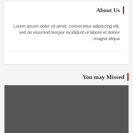
About Us
Lorem ipsum dolor sit amet, consectetur adipiscing elit,
sed do eiusmod tempor incididunt ut labore et dolore
magna aliqua.
You may Missed