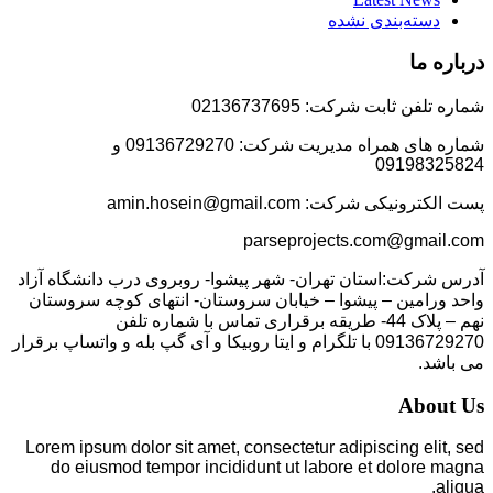
دسته‌بندی نشده
درباره ما
شماره تلفن ثابت شرکت: 02136737695
شماره های همراه مدیریت شرکت: 09136729270 و
09198325824
پست الکترونیکی شرکت: amin.hosein@gmail.com
parseprojects.com@gmail.com
آدرس شرکت:استان تهران- شهر پیشوا- روبروی درب دانشگاه آزاد
واحد ورامین – پیشوا – خیابان سروستان- انتهای کوچه سروستان
نهم – پلاک 44- طریقه برقراری تماس با شماره تلفن
09136729270 با تلگرام و ایتا روبیکا و آی گپ بله و واتساپ برقرار
می باشد.
About Us
Lorem ipsum dolor sit amet, consectetur adipiscing elit, sed
do eiusmod tempor incididunt ut labore et dolore magna
aliqua.