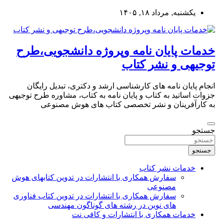
به
یکشنبه, مرداد ۱۸, ۱۴۰۵
محتوا
بروید
خدمات پایان نامه وپروژه دانشجویی،طرح
توجیهی و نشر کتاب
انجام پایان نامه های کارشناسی ارشد و دکتری، تبدیل رایگان
جزوات اساتید به کتاب و پایان نامه به کتاب، مشاوره طرح توجیهی
به کارآفرینان و نشر تخصصی کتاب های هوش مصنوعی
جستجو
جستجو
خدمات نشر کتاب
سفارش همکاری با انتشارات در تدوین کتابهای هوش
مصنوعی
سفارش همکاری با انتشارات در تدوین کتاب فناوری
های نوین در رشته های گوناگون مهندسی
خدمات همکاری با انتشارات و کافی نت