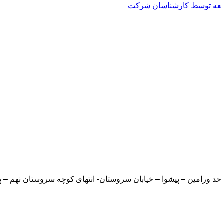
العه توسط کارشناسان شرکت