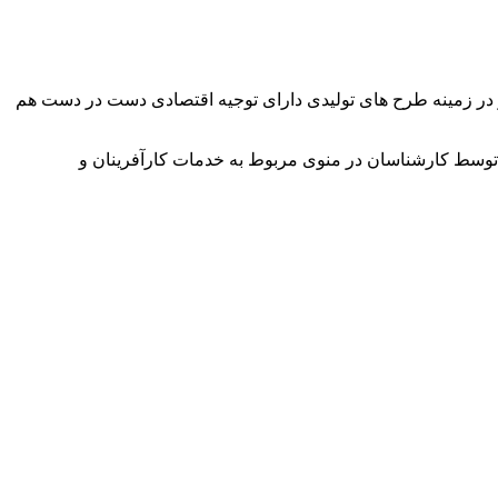
وآور در زمینه طرح های تولیدی دارای توجیه اقتصادی دست در دست هم
توسط کارشناسان در منوی مربوط به خدمات کارآفرینان و