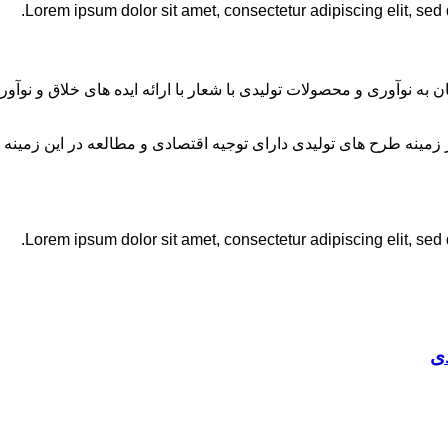
Lorem ipsum dolor sit amet, consectetur adipiscing elit, sed
ان به نوآوری و محصولات تولیدی با شعار با ارائه ایده های خلاق و ن
نه طرح های تولیدی دارای توجیه اقتصادی و مطالعه در این زمینه 
Lorem ipsum dolor sit amet, consectetur adipiscing elit, sed
ی