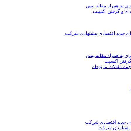
ری به همراه مقاله بیس
ت
های جدید اقتصادی پیشنهادی شرکت
ری به همراه مقاله بیس
جمه مقالات مربوطه
های جدید اقتصادی شرکت
کارشناسان شرکت