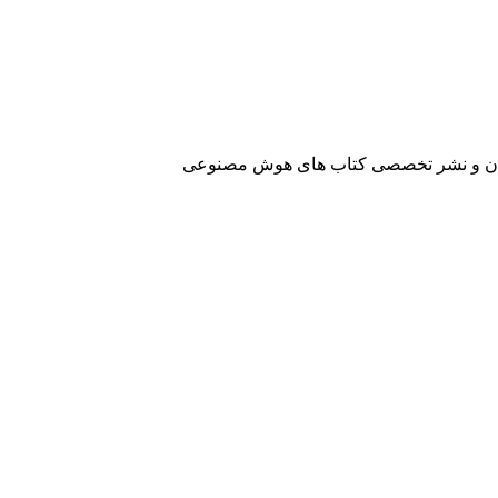
آفرینان و نشر تخصصی کتاب های هوش مصنوعی