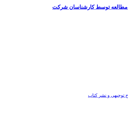
ت مطالعه توسط کارشناسان شرکت
ح توجیهی و نشر کتاب