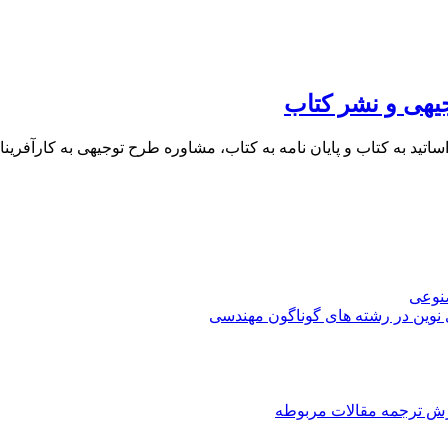
یهی و نشر کتاب
 اساتید به کتاب و پایان نامه به کتاب، مشاوره طرح توجیهی به کار
صنوعی
 نوین در رشته های گوناگون مهندسی
رش ترجمه مقالات مربوطه