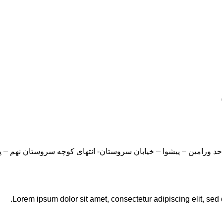
Lorem ipsum dolor sit amet, consectetur adipiscing elit, sed