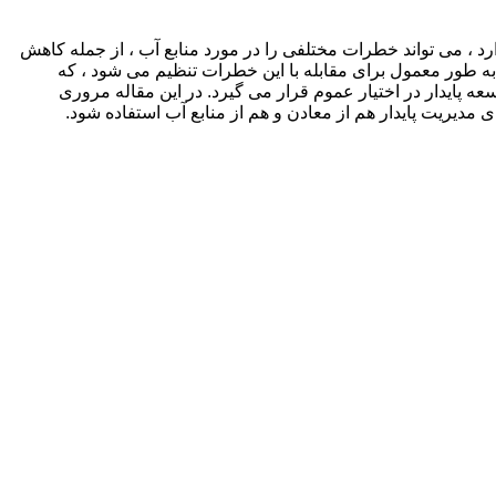
ارد ، می تواند خطرات مختلفی را در مورد منابع آب ، از جمله کاهش
ه طور معمول برای مقابله با این خطرات تنظیم می شود ، که
پایدار در اختیار عموم قرار می گیرد. در این مقاله مروری
مدیریت پایدار هم از معادن و هم از منابع آب استفاده شود.