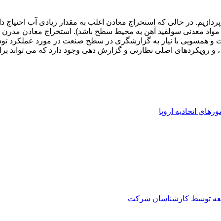
پردازیم. در حالی که استخراج معادن اغلب به مقدار زیادی آب احتیاج د
مواد معدنی سولفید آهن به محیط سطح باشد). استخراج معادن مدرن ب
و همسویی با نیاز به گزارشگری در سطح صنعت در مورد عملکرد توسعه 
 و رویکردهای اصلی نظارتی و گزارش دهی وجود دارد که می تواند برای 
های اتحادیه اروپا
العه توسط کارشناسان شرکت