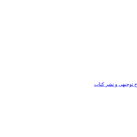
ح توجیهی و نشر کتاب