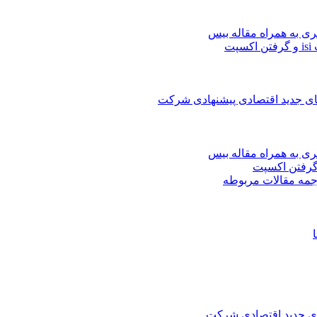
ری به همراه مقاله بیس
ت
های جدید اقتصادی پیشنهادی شرکت
ری به همراه مقاله بیس
جمه مقالات مربوطه
های جدید اقتصادی شرکت