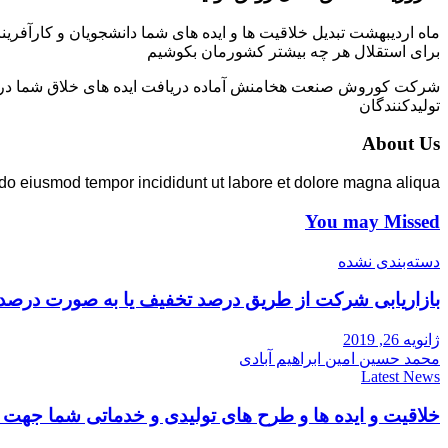
ماه اردیبهشت تبدیل خلاقیت ها و ایده های شما دانشجویان و کارآفرین
برای استقلال هر چه بیشتر کشورمان بکوشیم
شرکت کوروش صنعت هخامنش آماده دریافت ایده های خلاق شما در زمی
تولیدکنندگان
About Us
 do eiusmod tempor incididunt ut labore et dolore magna aliqua.
You may Missed
دسته‌بندی نشده
بازاریابی شرکت از طریق درصد تخفیف یا به صورت درصد
ژانویه 26, 2019
محمد حسین امین ابراهیم آبادی
Latest News
خلاقیت و ایده ها و طرح های تولیدی و خدماتی شما جه