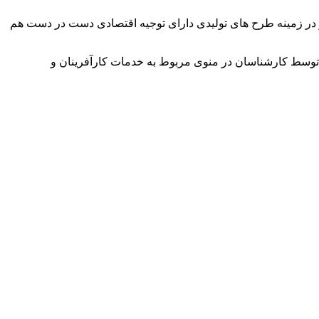
وآور در زمینه طرح های تولیدی دارای توجیه اقتصادی دست در دست هم
توسط کارشناسان در منوی مربوط به خدمات کارآفرینان و