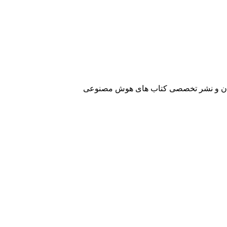
آفرینان و نشر تخصصی کتاب های هوش مصنوعی