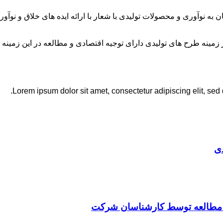
ان به نوآوری و محصولات تولیدی با شعار با ارائه ایده های خلاق و ن
نه طرح های تولیدی دارای توجیه اقتصادی و مطالعه در این زمینه 
Lorem ipsum dolor sit amet, consectetur adipiscing elit, sed
ی
ت مطالعه توسط کارشناسان شرکت