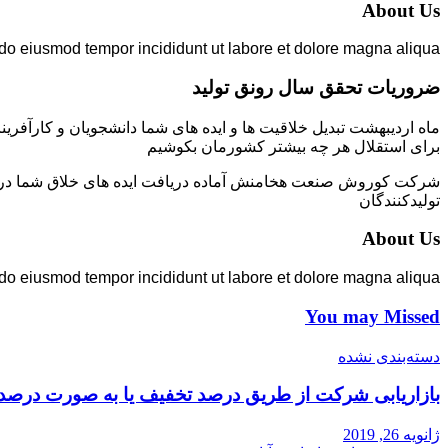
About Us
 do eiusmod tempor incididunt ut labore et dolore magna aliqua.
ضروریات تحقق سال رونق تولید
ماه اردیبهشت تبدیل خلاقیت ها و ایده های شما دانشجویان و کارآفرین
برای استقلال هر چه بیشتر کشورمان بکوشیم
شرکت کوروش صنعت هخامنش آماده دریافت ایده های خلاق شما در زمی
تولیدکنندگان
About Us
 do eiusmod tempor incididunt ut labore et dolore magna aliqua.
You may Missed
دسته‌بندی نشده
بازاریابی شرکت از طریق درصد تخفیف یا به صورت درصد
ژانویه 26, 2019