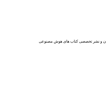
آفرینان و نشر تخصصی کتاب های هوش مصنوعی