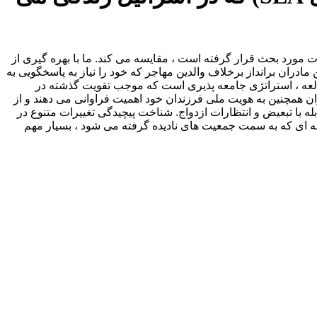
نی که در ادبیات مهاجرت مورد بحث قرار گرفته است ، مقایسه می کند. ما با بهره گیری از
ران برانداز برخلاف والدین مهاجر که خود را نیاز به پاسخگویی به
 مطالعه ، استراتژی جامعه پذیری است که موجب تقویت گذشته در
دران همچنین به هویت ملی فرزندان خود اهمیت فراوانی می دهند و از
با تبعیض و انتظارات ازدواج. شناخت پیچیدگی تغییرات متنوع در
له ای که به سمت جمعیت های نادیده گرفته می شود ، بسیار مهم