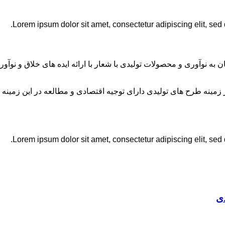
Lorem ipsum dolor sit amet, consectetur adipiscing elit, sed
ان به نوآوری و محصولات تولیدی با شعار با ارائه ایده های خلاق و ن
نه طرح های تولیدی دارای توجیه اقتصادی و مطالعه در این زمینه 
Lorem ipsum dolor sit amet, consectetur adipiscing elit, sed
ی