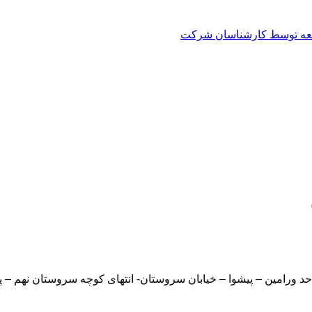
العه توسط کارشناسان شرکت