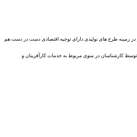
وآور در زمینه طرح های تولیدی دارای توجیه اقتصادی دست در دست هم
توسط کارشناسان در منوی مربوط به خدمات کارآفرینان و