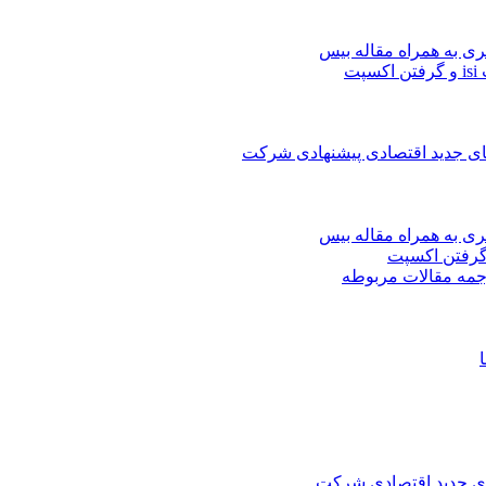
ری به همراه مقاله بیس
ت
های جدید اقتصادی پیشنهادی شرکت
ری به همراه مقاله بیس
جمه مقالات مربوطه
های جدید اقتصادی شرکت