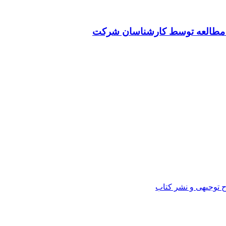
ت مطالعه توسط کارشناسان شرکت
ح توجیهی و نشر کتاب