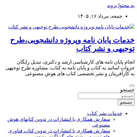
به محتوا بروید
جمعه, مرداد ۱۶, ۱۴۰۵
خدمات پایان نامه وپروژه دانشجویی،طرح
توجیهی و نشر کتاب
انجام پایان نامه های کارشناسی ارشد و دکتری، تبدیل رایگان
جزوات اساتید به کتاب و پایان نامه به کتاب، مشاوره طرح توجیهی
به کارآفرینان و نشر تخصصی کتاب های هوش مصنوعی
جستجو
جستجو
خدمات نشر کتاب
سفارش همکاری با انتشارات در تدوین کتابهای هوش
مصنوعی
سفارش همکاری با انتشارات در تدوین کتاب فناوری
های نوین در رشته های گوناگون مهندسی