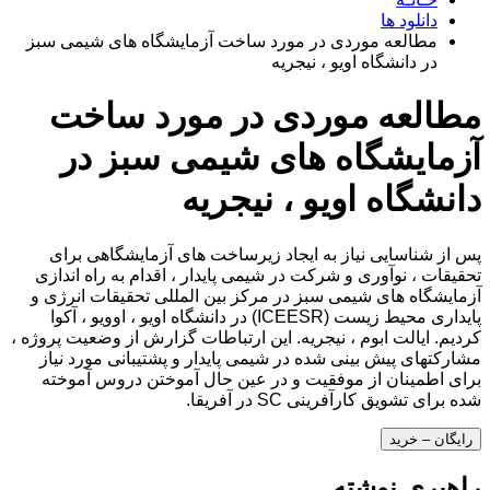
دانلود ها
مطالعه موردی در مورد ساخت آزمایشگاه های شیمی سبز
در دانشگاه اویو ، نیجریه
مطالعه موردی در مورد ساخت
آزمایشگاه های شیمی سبز در
دانشگاه اویو ، نیجریه
پس از شناسایی نیاز به ایجاد زیرساخت های آزمایشگاهی برای
تحقیقات ، نوآوری و شرکت در شیمی پایدار ، اقدام به راه اندازی
آزمایشگاه های شیمی سبز در مرکز بین المللی تحقیقات انرژی و
پایداری محیط زیست (ICEESR) در دانشگاه اویو ، اوویو ، آکوا
کردیم. ایالت ابوم ، نیجریه. این ارتباطات گزارش از وضعیت پروژه ،
مشارکتهای پیش بینی شده در شیمی پایدار و پشتیبانی مورد نیاز
برای اطمینان از موفقیت و در عین حال آموختن دروس آموخته
شده برای تشویق کارآفرینی SC در آفریقا.
رایگان – خرید
راهبری نوشته