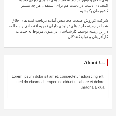
اقتصادی دست در دست هم برای استقلال هر چه بیشتر
کشورمان بکوشیم
شرکت کوروش صنعت هخامنش آماده دریافت ایده های خلاق
شما در زمینه طرح های تولیدی دارای توجیه اقتصادی و مطالعه
در این زمینه توسط کارشناسان در منوی مربوط به خدمات
کارآفرینان و تولیدکنندگان
About Us
Lorem ipsum dolor sit amet, consectetur adipiscing elit,
sed do eiusmod tempor incididunt ut labore et dolore
magna aliqua.