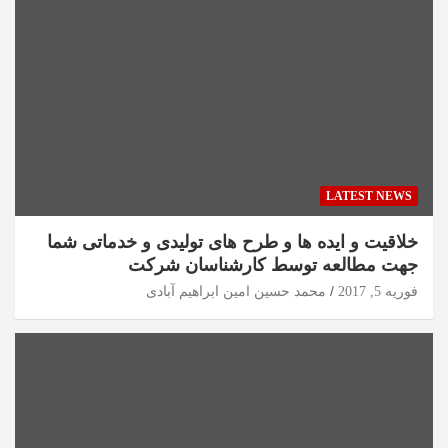
LATEST NEWS
خلاقیت و ایده ها و طرح های تولیدی و خدماتی شما
جهت مطالعه توسط کارشناسان شرکت
فوریه 5, 2017
محمد حسین امین ابراهیم آبادی