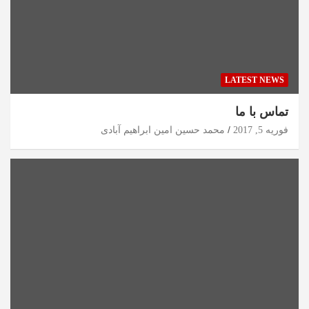
LATEST NEWS
تماس با ما
فوریه 5, 2017
محمد حسین امین ابراهیم آبادی