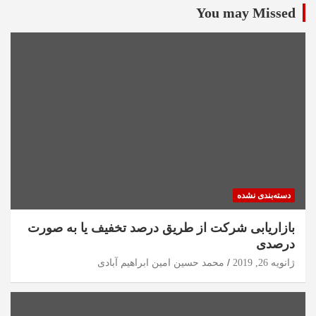
You may Missed
دسته‌بندی نشده
بازاریابی شرکت از طریق درصد تخفیف یا به صورت
درصدی
ژانویه 26, 2019
محمد حسین امین ابراهیم آبادی