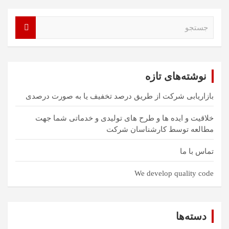
ج
س
ت
ج
و
نوشته‌های تازه
بازاریابی شرکت از طریق درصد تخفیف یا به صورت درصدی
خلاقیت و ایده ها و طرح های تولیدی و خدماتی شما جهت
مطالعه توسط کارشناسان شرکت
تماس با ما
We develop quality code
دسته‌ها