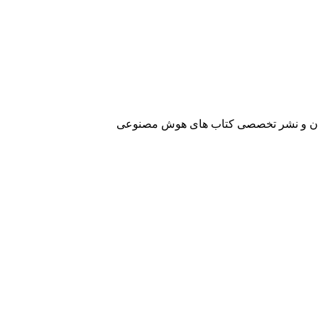
آفرینان و نشر تخصصی کتاب های هوش مصنوعی