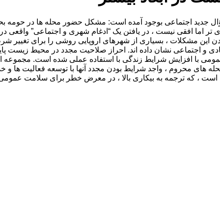
سؤال جدید اجتماعی بوجود آمده است: مشکل حضور محله ها در حومه ب
ر اما افقی نیست ، در یافتن یک “ادغام شهری و اجتماعی” واقعی در 
ن این مشکلات ، بسیاری از شهرهای اروپایی روشی را برای تغییر شر
تصادی و اجتماعی نشان داده اند. احراز صلاحیت مجدد در محیط زیست پ
ومی با افزایش شرایط زندگی با استفاده عملی شده است. مجموعه ای 
ست ، که ترجمه به بیکاری بالا ، در معرض خطر برای سلامت عمومی 