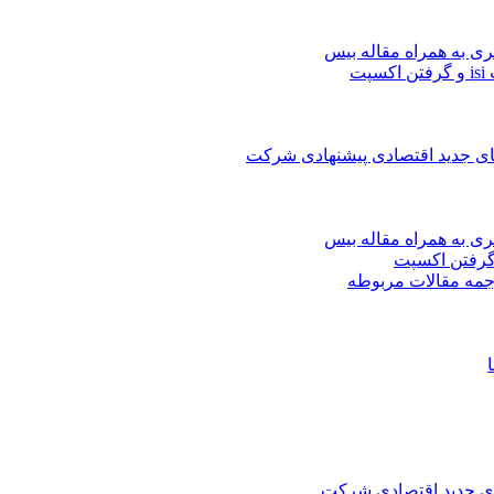
ری به همراه مقاله بیس
ت
های جدید اقتصادی پیشنهادی شرکت
ری به همراه مقاله بیس
جمه مقالات مربوطه
های جدید اقتصادی شرکت