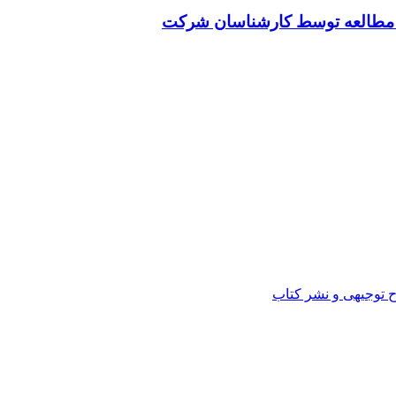
ت مطالعه توسط کارشناسان شرکت
ح توجیهی و نشر کتاب