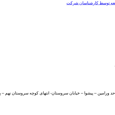
العه توسط کارشناسان شرکت