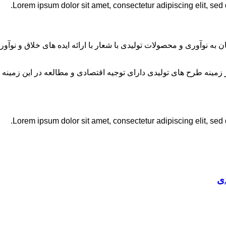
Lorem ipsum dolor sit amet, consectetur adipiscing elit, sed
ان به نوآوری و محصولات تولیدی با شعار با ارائه ایده های خلاق و ن
نه طرح های تولیدی دارای توجیه اقتصادی و مطالعه در این زمینه 
Lorem ipsum dolor sit amet, consectetur adipiscing elit, sed
ی