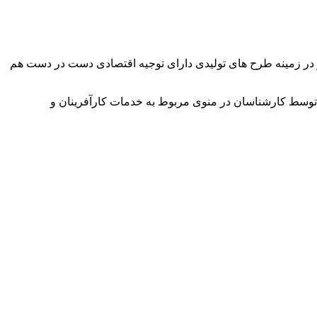
وآور در زمینه طرح های تولیدی دارای توجیه اقتصادی دست در دست هم
توسط کارشناسان در منوی مربوط به خدمات کارآفرینان و