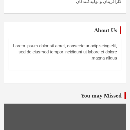
کارآفرینان و تولیدکنندگان
About Us
Lorem ipsum dolor sit amet, consectetur adipiscing elit,
sed do eiusmod tempor incididunt ut labore et dolore
magna aliqua.
You may Missed