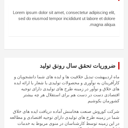
Lorem ipsum dolor sit amet, consectetur adipiscing elit,
sed do eiusmod tempor incididunt ut labore et dolore
magna aliqua.
ضروریات تحقق سال رونق تولید
ماه اردیبهشت تبدیل خلاقیت ها و ایده های شما دانشجویان و
کارآفرینان به نوآوری و محصولات تولیدی با شعار با ارائه ایده
های خلاق و نوآور در زمینه طرح های تولیدی دارای توجیه
اقتصادی دست در دست هم برای استقلال هر چه بیشتر
کشورمان بکوشیم
شرکت کوروش صنعت هخامنش آماده دریافت ایده های خلاق
شما در زمینه طرح های تولیدی دارای توجیه اقتصادی و مطالعه
در این زمینه توسط کارشناسان در منوی مربوط به خدمات