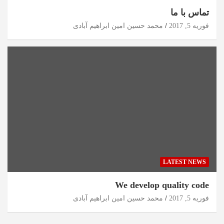
تماس با ما
فوریه 5, 2017
محمد حسین امین ابراهیم آبادی
LATEST NEWS
We develop quality code
فوریه 5, 2017
محمد حسین امین ابراهیم آبادی