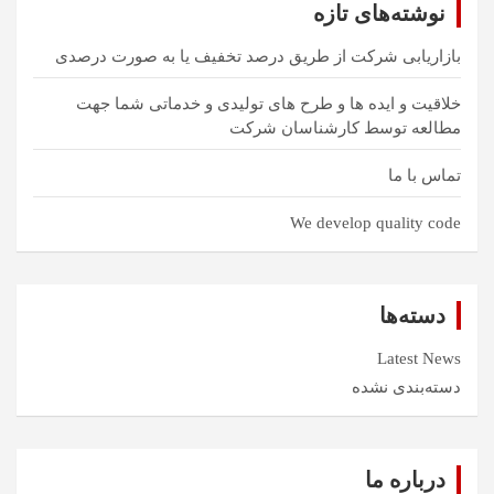
نوشته‌های تازه
بازاریابی شرکت از طریق درصد تخفیف یا به صورت درصدی
خلاقیت و ایده ها و طرح های تولیدی و خدماتی شما جهت
مطالعه توسط کارشناسان شرکت
تماس با ما
We develop quality code
دسته‌ها
Latest News
دسته‌بندی نشده
درباره ما