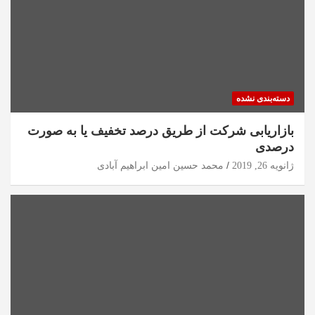
دسته‌بندی نشده
بازاریابی شرکت از طریق درصد تخفیف یا به صورت
درصدی
ژانویه 26, 2019
محمد حسین امین ابراهیم آبادی