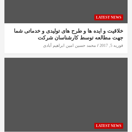
LATEST NEWS
خلاقیت و ایده ها و طرح های تولیدی و خدماتی شما
جهت مطالعه توسط کارشناسان شرکت
فوریه 5, 2017
محمد حسین امین ابراهیم آبادی
LATEST NEWS