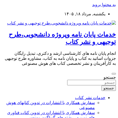
به محتوا بروید
یکشنبه, مرداد ۱۸, ۱۴۰۵
خدمات پایان نامه وپروژه دانشجویی،طرح
توجیهی و نشر کتاب
انجام پایان نامه های کارشناسی ارشد و دکتری، تبدیل رایگان
جزوات اساتید به کتاب و پایان نامه به کتاب، مشاوره طرح توجیهی
به کارآفرینان و نشر تخصصی کتاب های هوش مصنوعی
جستجو
جستجو
خدمات نشر کتاب
سفارش همکاری با انتشارات در تدوین کتابهای هوش
مصنوعی
سفارش همکاری با انتشارات در تدوین کتاب فناوری
های نوین در رشته های گوناگون مهندسی