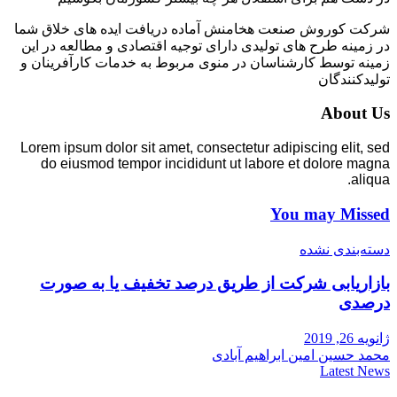
شرکت کوروش صنعت هخامنش آماده دریافت ایده های خلاق شما
در زمینه طرح های تولیدی دارای توجیه اقتصادی و مطالعه در این
زمینه توسط کارشناسان در منوی مربوط به خدمات کارآفرینان و
تولیدکنندگان
About Us
Lorem ipsum dolor sit amet, consectetur adipiscing elit, sed
do eiusmod tempor incididunt ut labore et dolore magna
aliqua.
You may Missed
دسته‌بندی نشده
بازاریابی شرکت از طریق درصد تخفیف یا به صورت
درصدی
ژانویه 26, 2019
محمد حسین امین ابراهیم آبادی
Latest News