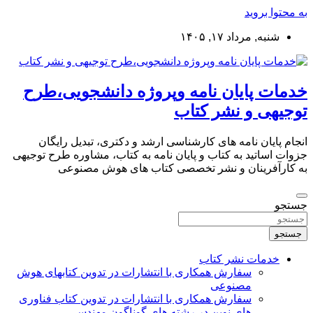
به محتوا بروید
شنبه, مرداد ۱۷, ۱۴۰۵
خدمات پایان نامه وپروژه دانشجویی،طرح
توجیهی و نشر کتاب
انجام پایان نامه های کارشناسی ارشد و دکتری، تبدیل رایگان
جزوات اساتید به کتاب و پایان نامه به کتاب، مشاوره طرح توجیهی
به کارآفرینان و نشر تخصصی کتاب های هوش مصنوعی
جستجو
جستجو
خدمات نشر کتاب
سفارش همکاری با انتشارات در تدوین کتابهای هوش
مصنوعی
سفارش همکاری با انتشارات در تدوین کتاب فناوری
های نوین در رشته های گوناگون مهندسی