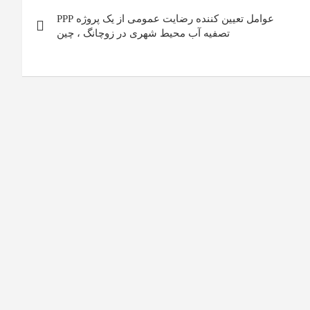
عوامل تعیین کننده رضایت عمومی از یک پروژه PPP
تصفیه آب محیط شهری در زوچانگ ، چین