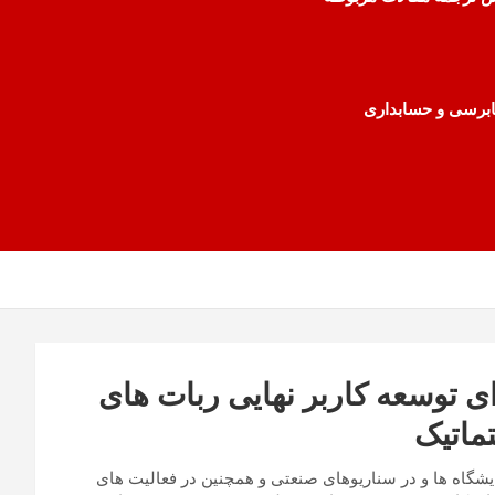
رسی و حسابداری
ی توسعه کاربر نهایی ربات های
ماتیک
مایشگاه ها و در سناریوهای صنعتی و همچنین در فعالیت های