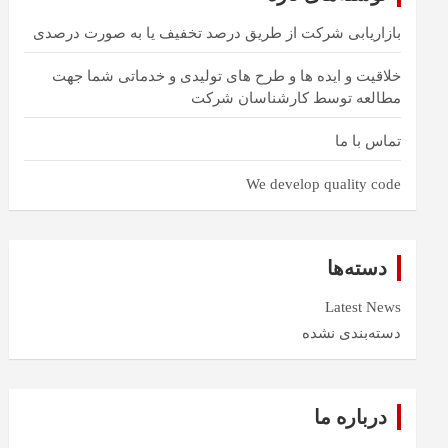
بازاریابی شرکت از طریق درصد تخفیف یا به صورت درصدی
خلاقیت و ایده ها و طرح های تولیدی و خدماتی شما جهت
مطالعه توسط کارشناسان شرکت
تماس با ما
We develop quality code
دسته‌ها
Latest News
دسته‌بندی نشده
درباره ما