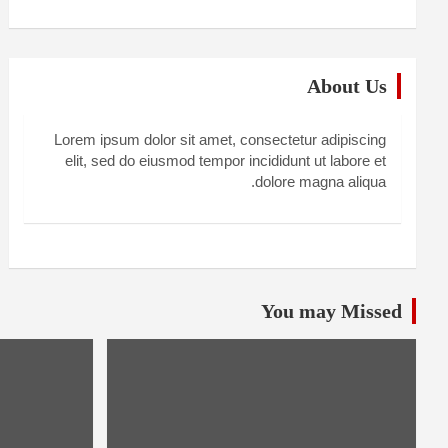
About Us
Lorem ipsum dolor sit amet, consectetur adipiscing
elit, sed do eiusmod tempor incididunt ut labore et
dolore magna aliqua.
You may Missed