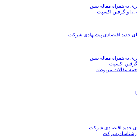
ری به همراه مقاله بیس
ت
های جدید اقتصادی پیشنهادی شرکت
ری به همراه مقاله بیس
جمه مقالات مربوطه
های جدید اقتصادی شرکت
کارشناسان شرکت