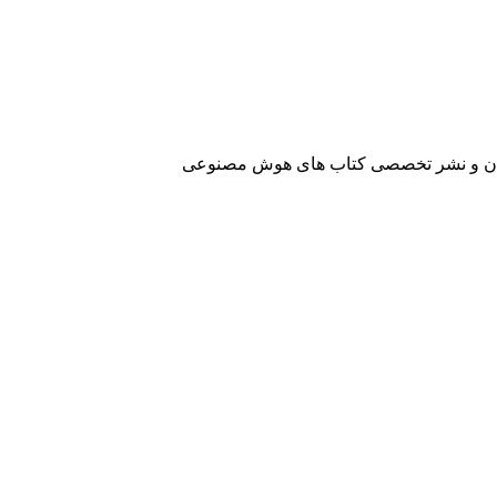
آفرینان و نشر تخصصی کتاب های هوش مصنوعی