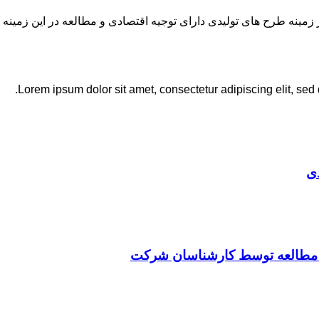
نه طرح های تولیدی دارای توجیه اقتصادی و مطالعه در این زمینه 
Lorem ipsum dolor sit amet, consectetur adipiscing elit, sed
ی
ت مطالعه توسط کارشناسان شرکت