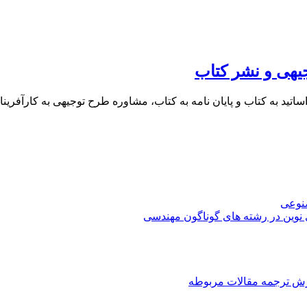
یهی و نشر کتاب
 اساتید به کتاب و پایان نامه به کتاب، مشاوره طرح توجیهی به کار
صنوعی
 نوین در رشته های گوناگون مهندسی
رش ترجمه مقالات مربوطه