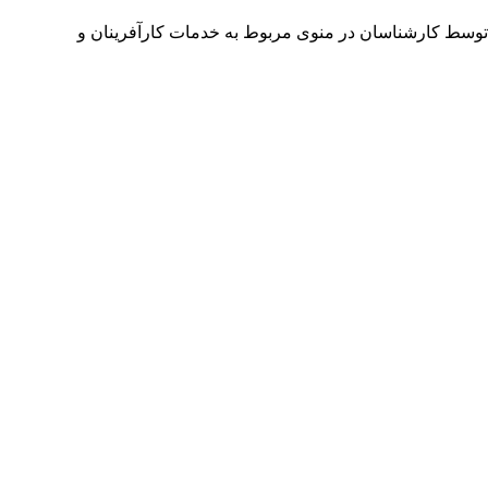
توسط کارشناسان در منوی مربوط به خدمات کارآفرینان و