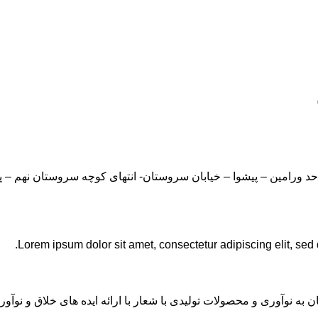
Lorem ipsum dolor sit amet, consectetur adipiscing elit, sed
ان به نوآوری و محصولات تولیدی با شعار با ارائه ایده های خلاق و ن