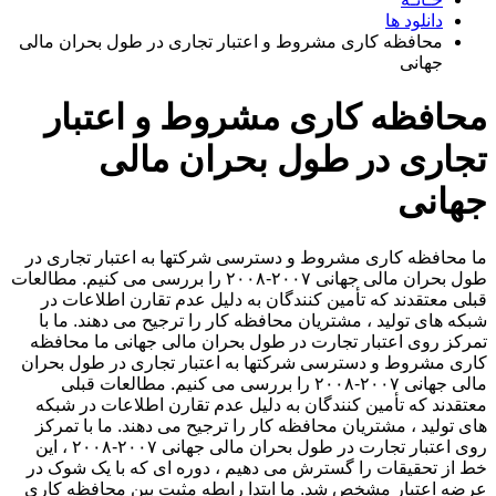
دانلود ها
محافظه کاری مشروط و اعتبار تجاری در طول بحران مالی
جهانی
محافظه کاری مشروط و اعتبار
تجاری در طول بحران مالی
جهانی
ما محافظه کاری مشروط و دسترسی شرکتها به اعتبار تجاری در
طول بحران مالی جهانی ۲۰۰۷-۲۰۰۸ را بررسی می کنیم. مطالعات
قبلی معتقدند که تأمین کنندگان به دلیل عدم تقارن اطلاعات در
شبکه های تولید ، مشتریان محافظه کار را ترجیح می دهند. ما با
تمرکز روی اعتبار تجارت در طول بحران مالی جهانی ما محافظه
کاری مشروط و دسترسی شرکتها به اعتبار تجاری در طول بحران
مالی جهانی ۲۰۰۷-۲۰۰۸ را بررسی می کنیم. مطالعات قبلی
معتقدند که تأمین کنندگان به دلیل عدم تقارن اطلاعات در شبکه
های تولید ، مشتریان محافظه کار را ترجیح می دهند. ما با تمرکز
روی اعتبار تجارت در طول بحران مالی جهانی ۲۰۰۷-۲۰۰۸ ، این
خط از تحقیقات را گسترش می دهیم ، دوره ای که با یک شوک در
عرضه اعتبار مشخص شد. ما ابتدا رابطه مثبت بین محافظه کاری