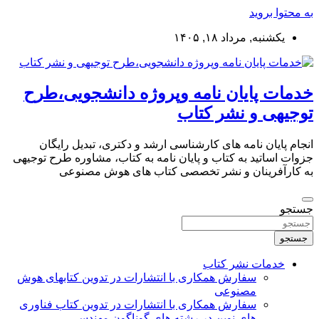
به محتوا بروید
یکشنبه, مرداد ۱۸, ۱۴۰۵
خدمات پایان نامه وپروژه دانشجویی،طرح
توجیهی و نشر کتاب
انجام پایان نامه های کارشناسی ارشد و دکتری، تبدیل رایگان
جزوات اساتید به کتاب و پایان نامه به کتاب، مشاوره طرح توجیهی
به کارآفرینان و نشر تخصصی کتاب های هوش مصنوعی
جستجو
جستجو
خدمات نشر کتاب
سفارش همکاری با انتشارات در تدوین کتابهای هوش
مصنوعی
سفارش همکاری با انتشارات در تدوین کتاب فناوری
های نوین در رشته های گوناگون مهندسی