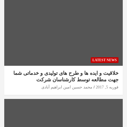
LATEST NEWS
خلاقیت و ایده ها و طرح های تولیدی و خدماتی شما
جهت مطالعه توسط کارشناسان شرکت
فوریه 5, 2017
محمد حسین امین ابراهیم آبادی