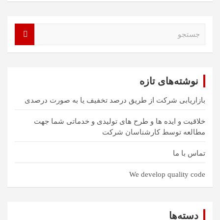
ج
س
ت
ج
و
نوشته‌های تازه
بازاریابی شرکت از طریق درصد تخفیف یا به صورت درصدی
خلاقیت و ایده ها و طرح های تولیدی و خدماتی شما جهت
مطالعه توسط کارشناسان شرکت
تماس با ما
We develop quality code
دسته‌ها