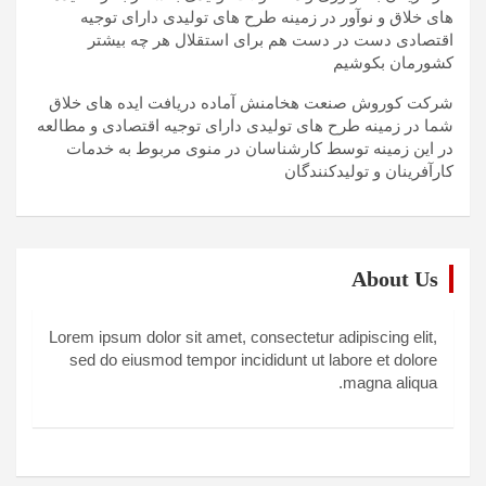
های خلاق و نوآور در زمینه طرح های تولیدی دارای توجیه
اقتصادی دست در دست هم برای استقلال هر چه بیشتر
کشورمان بکوشیم
شرکت کوروش صنعت هخامنش آماده دریافت ایده های خلاق
شما در زمینه طرح های تولیدی دارای توجیه اقتصادی و مطالعه
در این زمینه توسط کارشناسان در منوی مربوط به خدمات
کارآفرینان و تولیدکنندگان
About Us
Lorem ipsum dolor sit amet, consectetur adipiscing elit,
sed do eiusmod tempor incididunt ut labore et dolore
magna aliqua.