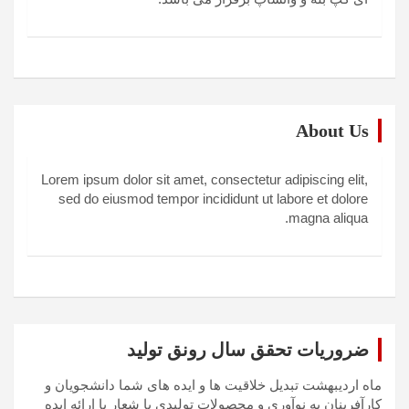
About Us
Lorem ipsum dolor sit amet, consectetur adipiscing elit,
sed do eiusmod tempor incididunt ut labore et dolore
magna aliqua.
ضروریات تحقق سال رونق تولید
ماه اردیبهشت تبدیل خلاقیت ها و ایده های شما دانشجویان و
کارآفرینان به نوآوری و محصولات تولیدی با شعار با ارائه ایده