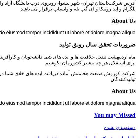
تلگرام و ایتا روبیکا و آی گپ بله و واتساپ برقرار می باشد.
About Us
 do eiusmod tempor incididunt ut labore et dolore magna aliqua.
ضروریات تحقق سال رونق تولید
ماه اردیبهشت تبدیل خلاقیت ها و ایده های شما دانشجویان و کارآفرین
برای استقلال هر چه بیشتر کشورمان بکوشیم
شرکت کوروش صنعت هخامنش آماده دریافت ایده های خلاق شما در زمی
تولیدکنندگان
About Us
 do eiusmod tempor incididunt ut labore et dolore magna aliqua.
You may Missed
دسته‌بندی نشده