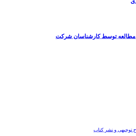
ی
ت مطالعه توسط کارشناسان شرکت
ح توجیهی و نشر کتاب