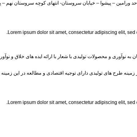
Lorem ipsum dolor sit amet, consectetur adipiscing elit, sed
ان به نوآوری و محصولات تولیدی با شعار با ارائه ایده های خلاق و ن
نه طرح های تولیدی دارای توجیه اقتصادی و مطالعه در این زمینه 
Lorem ipsum dolor sit amet, consectetur adipiscing elit, sed