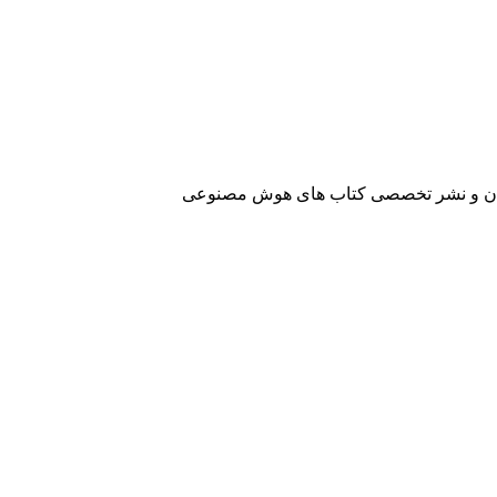
آفرینان و نشر تخصصی کتاب های هوش مصنوعی