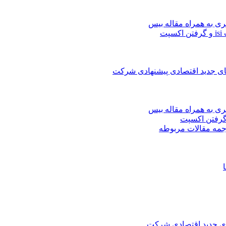
ری به همراه مقاله بیس
ت
های جدید اقتصادی پیشنهادی شرکت
ری به همراه مقاله بیس
جمه مقالات مربوطه
های جدید اقتصادی شرکت