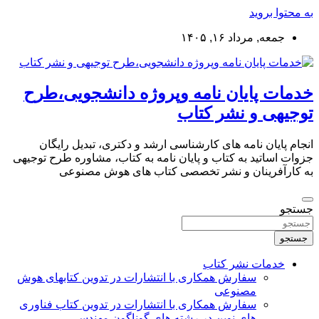
به محتوا بروید
جمعه, مرداد ۱۶, ۱۴۰۵
خدمات پایان نامه وپروژه دانشجویی،طرح
توجیهی و نشر کتاب
انجام پایان نامه های کارشناسی ارشد و دکتری، تبدیل رایگان
جزوات اساتید به کتاب و پایان نامه به کتاب، مشاوره طرح توجیهی
به کارآفرینان و نشر تخصصی کتاب های هوش مصنوعی
جستجو
جستجو
خدمات نشر کتاب
سفارش همکاری با انتشارات در تدوین کتابهای هوش
مصنوعی
سفارش همکاری با انتشارات در تدوین کتاب فناوری
های نوین در رشته های گوناگون مهندسی