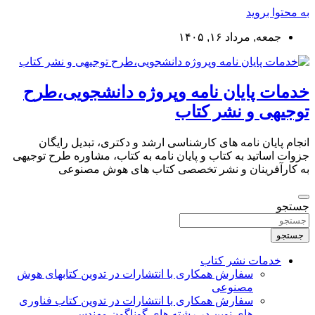
به محتوا بروید
جمعه, مرداد ۱۶, ۱۴۰۵
خدمات پایان نامه وپروژه دانشجویی،طرح
توجیهی و نشر کتاب
انجام پایان نامه های کارشناسی ارشد و دکتری، تبدیل رایگان
جزوات اساتید به کتاب و پایان نامه به کتاب، مشاوره طرح توجیهی
به کارآفرینان و نشر تخصصی کتاب های هوش مصنوعی
جستجو
جستجو
خدمات نشر کتاب
سفارش همکاری با انتشارات در تدوین کتابهای هوش
مصنوعی
سفارش همکاری با انتشارات در تدوین کتاب فناوری
های نوین در رشته های گوناگون مهندسی