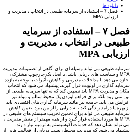
دانلود ها
فصل 7 – استفاده از سرمایه طبیعی در انتخاب ، مدیریت و
ارزیابی MPA
فصل ۷ – استفاده از سرمایه
طبیعی در انتخاب ، مدیریت و
ارزیابی MPA
سرمایه طبیعی می تواند وسیله ای برای آگاهی از تصمیمات مدیریت
MPA و سیاست های دریایی باشد. با ایجاد یک چارچوب مشترک ،
اجازه می دهد تا مداخلات مدیریتی و کاهش تأثیرات با توجه به بازده
سرمایه گذاری در اولویت قرار گیرند. پیشنهاد می شود که انتخاب
مکان و مدیریت MPA باید تضمین کند که نه تنها سرمایه طبیعی از
بین نمی رود بلکه برای فراهم آوردن یک محیط سالم و مولد نیز
افزایش می یابد. جامعه نیز مانند سرمایه گذاری های اقتصادی باید
از بهره یا درآمد زندگی کند ، نه دارایی را از بین ببرد. تعیین کاهش
سرمایه طبیعی می تواند برای تخمین تخریب سیستم های طبیعی در
MPA ها مورد استفاده قرار گیرد و از همه مهمتر از منظر مدیریت ،
می تواند نشان دهد که خدمات اکوسیستم به ترمیم نیاز دارند.
پیشنهاد می شود که مدیریت محیط زیست دریایی از فعالیت هایی از