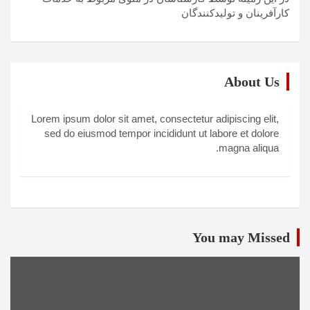
کارآفرینان و تولیدکنندگان
About Us
Lorem ipsum dolor sit amet, consectetur adipiscing elit,
sed do eiusmod tempor incididunt ut labore et dolore
magna aliqua.
You may Missed