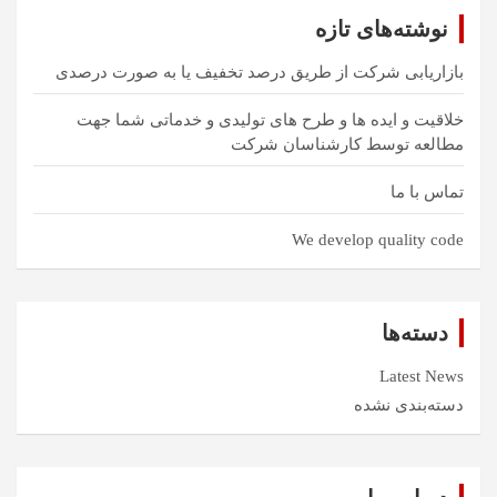
و
نوشته‌های تازه
بازاریابی شرکت از طریق درصد تخفیف یا به صورت درصدی
خلاقیت و ایده ها و طرح های تولیدی و خدماتی شما جهت
مطالعه توسط کارشناسان شرکت
تماس با ما
We develop quality code
دسته‌ها
Latest News
دسته‌بندی نشده