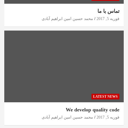
تماس با ما
فوریه 5, 2017
محمد حسین امین ابراهیم آبادی
LATEST NEWS
We develop quality code
فوریه 5, 2017
محمد حسین امین ابراهیم آبادی