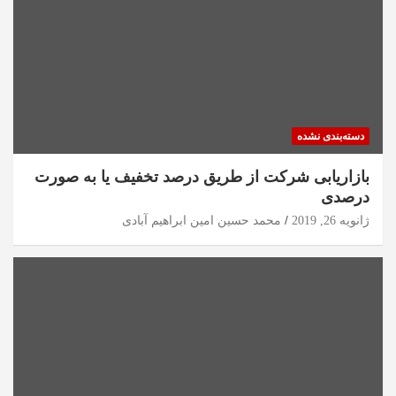
دسته‌بندی نشده
بازاریابی شرکت از طریق درصد تخفیف یا به صورت
درصدی
ژانویه 26, 2019
محمد حسین امین ابراهیم آبادی