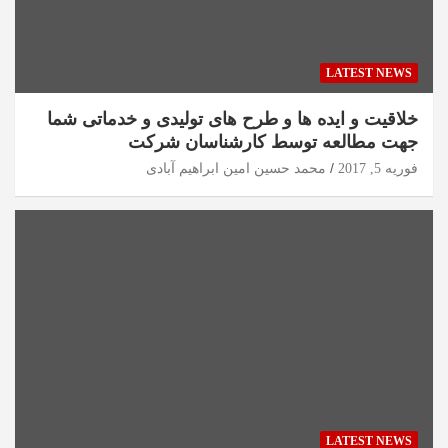
LATEST NEWS
خلاقیت و ایده ها و طرح های تولیدی و خدماتی شما
جهت مطالعه توسط کارشناسان شرکت
فوریه 5, 2017
محمد حسین امین ابراهیم آبادی
LATEST NEWS