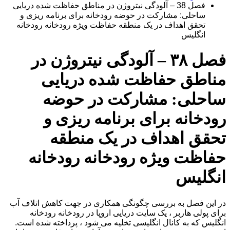
فصل 38 – آلودگی نیتروژن در مناطق حفاظت شده دریایی
ساحلی: مشارکت در حوضه رودخانه برای برنامه ریزی و
تحقق اهداف در یک منطقه حفاظت ویژه رودخانه رودخانه
انگلیس
فصل ۳۸ – آلودگی نیتروژن در
مناطق حفاظت شده دریایی
ساحلی: مشارکت در حوضه
رودخانه برای برنامه ریزی و
تحقق اهداف در یک منطقه
حفاظت ویژه رودخانه رودخانه
انگلیس
در این فصل به بررسی چگونگی همکاری در جهت کاهش اتلاف آب
برای پولی هاربر ، یک سایت دریایی اروپا در رودخانه رودخانه
انگلیس که به کانال انگلیسی تخلیه می شود ، پرداخته شده است.