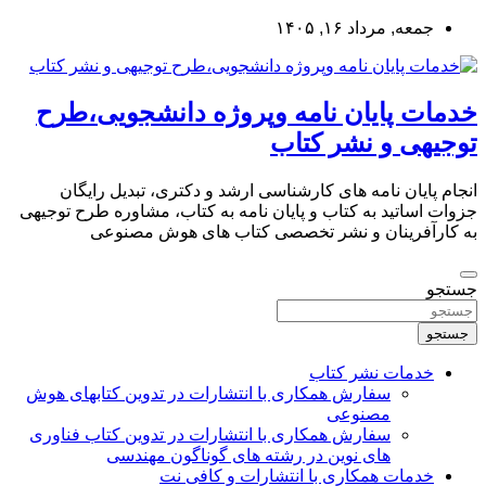
به
جمعه, مرداد ۱۶, ۱۴۰۵
محتوا
بروید
خدمات پایان نامه وپروژه دانشجویی،طرح
توجیهی و نشر کتاب
انجام پایان نامه های کارشناسی ارشد و دکتری، تبدیل رایگان
جزوات اساتید به کتاب و پایان نامه به کتاب، مشاوره طرح توجیهی
به کارآفرینان و نشر تخصصی کتاب های هوش مصنوعی
جستجو
جستجو
خدمات نشر کتاب
سفارش همکاری با انتشارات در تدوین کتابهای هوش
مصنوعی
سفارش همکاری با انتشارات در تدوین کتاب فناوری
های نوین در رشته های گوناگون مهندسی
خدمات همکاری با انتشارات و کافی نت