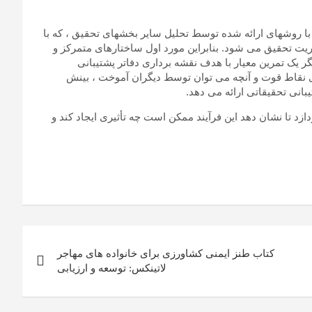
 با روشهای ارائه شده توسط تحلیل سایر بخشهای تحقیق ، که با
ریت تحقیق می شود. بنابراین مورد اول ساختارهای متمرکز و
گر یک تمرین معیار با هدف نقشه برداری دفاتر پشتیبانی
 نقاط قوت و آنچه می توان توسط دیگران آموخت ، بینش
انی تحقیقاتی ارائه می دهد.
ازد تا نشان دهد این فرآیند ممکن است چه تأثیری ایجاد کند و
کتاب طنز ایمنی کشاورزی برای خانواده های مهاجر
لاتینکس: توسعه و ارزیابی