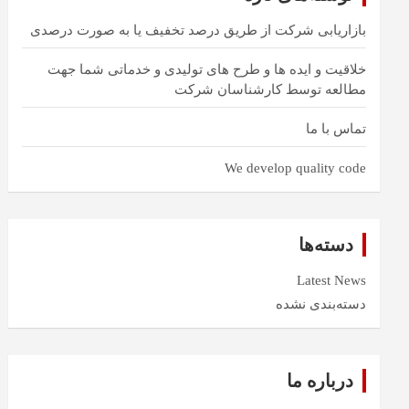
بازاریابی شرکت از طریق درصد تخفیف یا به صورت درصدی
خلاقیت و ایده ها و طرح های تولیدی و خدماتی شما جهت
مطالعه توسط کارشناسان شرکت
تماس با ما
We develop quality code
دسته‌ها
Latest News
دسته‌بندی نشده
درباره ما