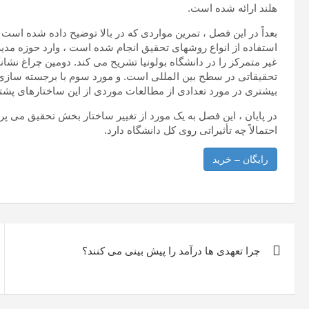
هلند ارائه شده است.
بعداً در این فصل ، تمرین مواردی که در بالا توضیح داده شده است
استفاده از انواع روشهای تحقیق انجام شده است ، وارد حوزه مدی
غیر متمرکز را در دانشگاه بولونیا تشریح می کند. دومین چراغ نشان
تحقیقاتی در سطح بین المللی است. و مورد سوم با برجسته سازی
بیشتری در مورد تعدادی از مطالعات موردی از این ساختارهای پشتیب
در پایان ، این فصل به یک مورد از تغییر ساختار بخش تحقیق می پرد
احتمالاً چه تأثیراتی روی کل دانشگاه دارد.
رایگان – خرید
راهبری
چرا تعهدی ها درآمد را پیش بینی می کنند؟
نوشته