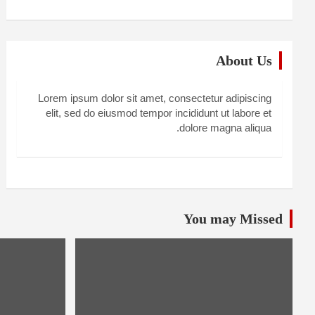
About Us
Lorem ipsum dolor sit amet, consectetur adipiscing
elit, sed do eiusmod tempor incididunt ut labore et
dolore magna aliqua.
You may Missed