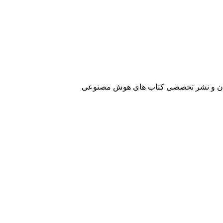
آفرینان و نشر تخصصی کتاب های هوش مصنوعی