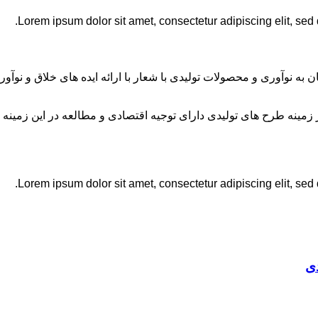
Lorem ipsum dolor sit amet, consectetur adipiscing elit, sed
ان به نوآوری و محصولات تولیدی با شعار با ارائه ایده های خلاق و ن
نه طرح های تولیدی دارای توجیه اقتصادی و مطالعه در این زمینه 
Lorem ipsum dolor sit amet, consectetur adipiscing elit, sed
ی