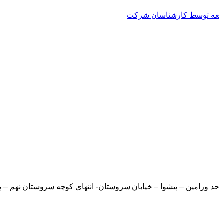
العه توسط کارشناسان شرکت