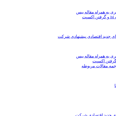
ری به همراه مقاله بیس
ت
های جدید اقتصادی پیشنهادی شرکت
ری به همراه مقاله بیس
جمه مقالات مربوطه
های جدید اقتصادی شرکت