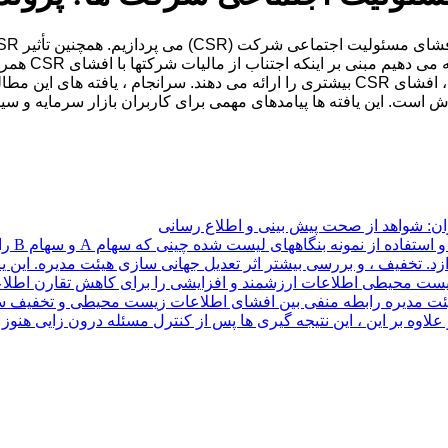
بنگاه های مصر
گران: شواهد از صحت پیش بینی و اطلاع رسانی
. تخفیف ، و بررسی بیشتر اثر تعدیل جهانی سازی هیئت مدیره. این 
ت محیطی اطلاعات ارزشمند و افزایشی را برای کاهش تقارن اطلاعات
ئت مدیره رابطه منفی بین افشای اطلاعات زیست محیطی و تخفیف سهم 
بر این ، این نتیجه گیری ها پس از کنترل مسئله درون زایی هنوز م