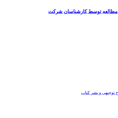
ت مطالعه توسط کارشناسان شرکت
ح توجیهی و نشر کتاب