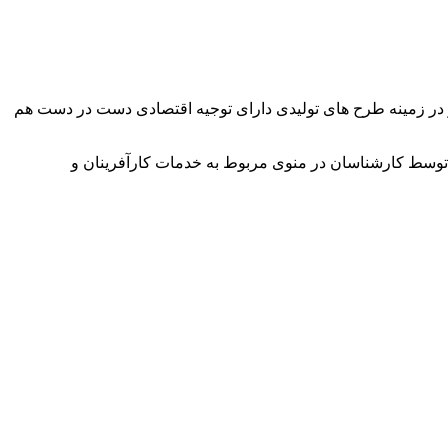
وآور در زمینه طرح های تولیدی دارای توجیه اقتصادی دست در دست هم
توسط کارشناسان در منوی مربوط به خدمات کارآفرینان و