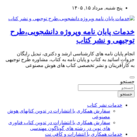
به
پنج شنبه, مرداد ۱۵, ۱۴۰۵
محتوا
بروید
خدمات پایان نامه وپروژه دانشجویی،طرح
توجیهی و نشر کتاب
انجام پایان نامه های کارشناسی ارشد و دکتری، تبدیل رایگان
جزوات اساتید به کتاب و پایان نامه به کتاب، مشاوره طرح توجیهی
به کارآفرینان و نشر تخصصی کتاب های هوش مصنوعی
جستجو
جستجو
خدمات نشر کتاب
سفارش همکاری با انتشارات در تدوین کتابهای هوش
مصنوعی
سفارش همکاری با انتشارات در تدوین کتاب فناوری
های نوین در رشته های گوناگون مهندسی
خدمات همکاری با انتشارات و کافی نت