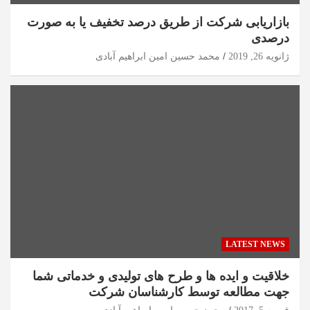
بازاریابی شرکت از طریق درصد تخفیف یا به صورت
درصدی
ژانویه 26, 2019
محمد حسین امین ابراهیم آبادی
LATEST NEWS
خلاقیت و ایده ها و طرح های تولیدی و خدماتی شما
جهت مطالعه توسط کارشناسان شرکت