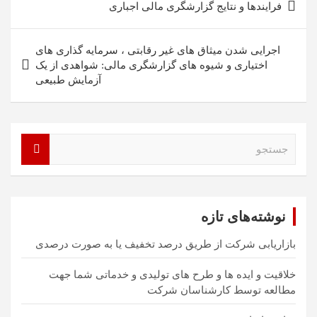
فرایندها و نتایج گزارشگری مالی اجباری
نوشته
اجرایی شدن میثاق های غیر رقابتی ، سرمایه گذاری های
اختیاری و شیوه های گزارشگری مالی: شواهدی از یک
آزمایش طبیعی
ج
س
ت
ج
و
نوشته‌های تازه
بازاریابی شرکت از طریق درصد تخفیف یا به صورت درصدی
خلاقیت و ایده ها و طرح های تولیدی و خدماتی شما جهت
مطالعه توسط کارشناسان شرکت