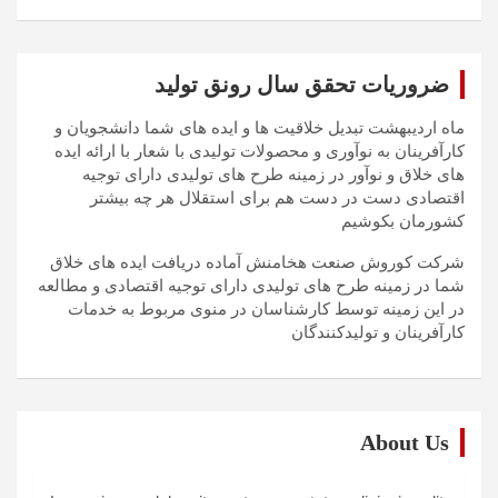
ضروریات تحقق سال رونق تولید
ماه اردیبهشت تبدیل خلاقیت ها و ایده های شما دانشجویان و
کارآفرینان به نوآوری و محصولات تولیدی با شعار با ارائه ایده
های خلاق و نوآور در زمینه طرح های تولیدی دارای توجیه
اقتصادی دست در دست هم برای استقلال هر چه بیشتر
کشورمان بکوشیم
شرکت کوروش صنعت هخامنش آماده دریافت ایده های خلاق
شما در زمینه طرح های تولیدی دارای توجیه اقتصادی و مطالعه
در این زمینه توسط کارشناسان در منوی مربوط به خدمات
کارآفرینان و تولیدکنندگان
About Us