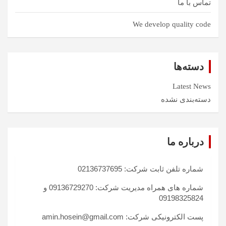
تماس با ما
We develop quality code
دسته‌ها
Latest News
دسته‌بندی نشده
درباره ما
شماره تلفن ثابت شرکت: 02136737695
شماره های همراه مدیریت شرکت: 09136729270 و
09198325824
پست الکترونیکی شرکت: amin.hosein@gmail.com