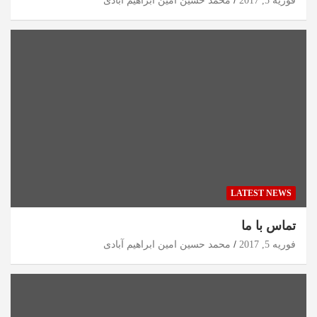
فوریه 5, 2017
محمد حسین امین ابراهیم آبادی
LATEST NEWS
تماس با ما
فوریه 5, 2017
محمد حسین امین ابراهیم آبادی