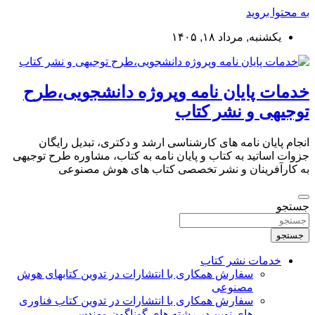
به محتوا بروید
یکشنبه, مرداد ۱۸, ۱۴۰۵
خدمات پایان نامه وپروژه دانشجویی،طرح
توجیهی و نشر کتاب
انجام پایان نامه های کارشناسی ارشد و دکتری، تبدیل رایگان
جزوات اساتید به کتاب و پایان نامه به کتاب، مشاوره طرح توجیهی
به کارآفرینان و نشر تخصصی کتاب های هوش مصنوعی
جستجو
جستجو
خدمات نشر کتاب
سفارش همکاری با انتشارات در تدوین کتابهای هوش
مصنوعی
سفارش همکاری با انتشارات در تدوین کتاب فناوری
های نوین در رشته های گوناگون مهندسی