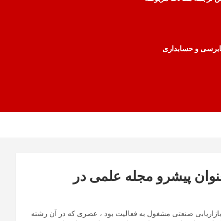
رسی و حسابداری
نوان پیشرو مجله علمی در
ن سردبیر مدیریت بازاریابی صنعتی مشغول به فعالیت بود ، عصری که در آن رشته