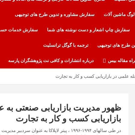
لوگ ماشین آلات
سفارش مشاوره و تدوین طرح های توجیهی
سفارش چاپ اشعار و دست نوشته های شما
سفارش خدمات حساب
ن طرح های توجیهی
ترجمه با گوگل ترانسلیت
راه مقاله بیس
درباره انتشارات و کافی نت پژوهشگران پارسه
ه علمی در بازاریابی کسب و کار به تجارت
ظهور مدیریت بازاریابی صنعتی به ع
بازاریابی کسب و کار به تجارت
در طی سالهای ۱۹۹۴-۱۹۹۶ ، پیتر لاپلاکا به عنوا