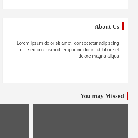
About Us
Lorem ipsum dolor sit amet, consectetur adipiscing
elit, sed do eiusmod tempor incididunt ut labore et
dolore magna aliqua.
You may Missed