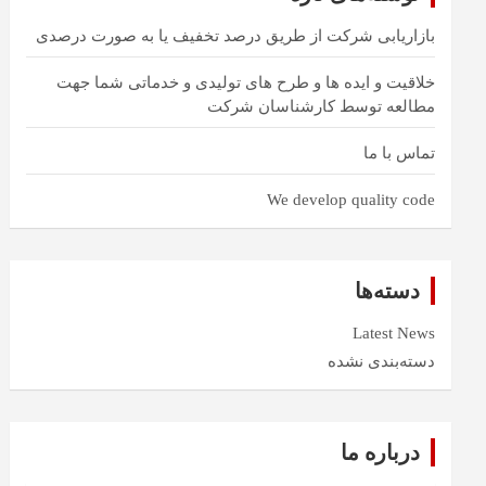
بازاریابی شرکت از طریق درصد تخفیف یا به صورت درصدی
خلاقیت و ایده ها و طرح های تولیدی و خدماتی شما جهت
مطالعه توسط کارشناسان شرکت
تماس با ما
We develop quality code
دسته‌ها
Latest News
دسته‌بندی نشده
درباره ما