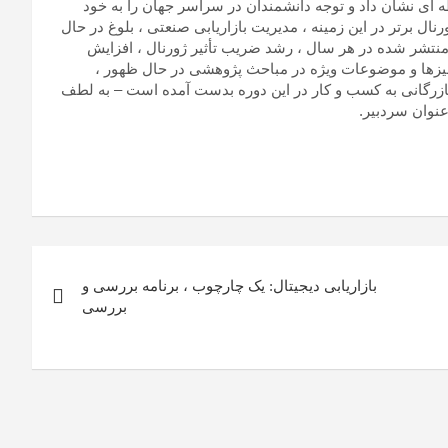
ه ای نشان داد و توجه دانشمندان در سراسر جهان را به خود
ورنال برتر در این زمینه ، مدیریت بازاریابی صنعتی ، بلوغ در حال
 منتشر شده در هر سال ، رشد ضریب تأثیر ژورنال ، افزایش
الیزها و موضوعات ویژه در مباحث پژوهشی در حال ظهور ،
بازرگانی به کسب و کار در این دوره بدست آمده است – به لطف
عنوان سردبیر.
بازاریابی دیجیتال: یک چارچوب ، برنامه بررسی و
بررسی