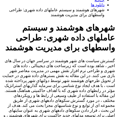
دانلود ها
شهرهای هوشمند و سیستم عاملهای داده شهری: طراحی
واسطهای برای مدیریت هوشمند
شهرهای هوشمند و سیستم
عاملهای داده شهری: طراحی
واسطهای برای مدیریت هوشمند
گسترش سیاست های شهر هوشمند در سراسر جهان در سال های
اخیر ، شاهد بوده است که زیرساخت های دیجیتالی ، داده های
شهری و طراحی نرم افزار نقش مهمی در مدیریت معاصر شهر
بازی می کنند. در این مقاله به نقش بسترهای داده شهری در حمایت
از تحویل طرحهای هوشمند شهر توسط دولتهای شهر پرداخته شده
است ، با هدف ایجاد نوع شناسی برای سرمایه گذاریهای استراتژیک
مؤثر در رابطهای داده شهری که با اهداف حاکمیتی هماهنگ هستند.
این مقاله با استفاده از طیف وسیعی از رابط ها و رویکردهای
مختلف ، در مورد گسترش سکوهای دادههای شهری از طریق
مجموعه ای از توابع و نوع شناسیهای مجزا بحث می کند. هدف از
این بحث ، قرار دادن سکوهای دادههای شهری به عنوان سایتهای
اصلی برای توسعه مدلهای جدید حاکمیت برای شهرهای هوشمند ، و