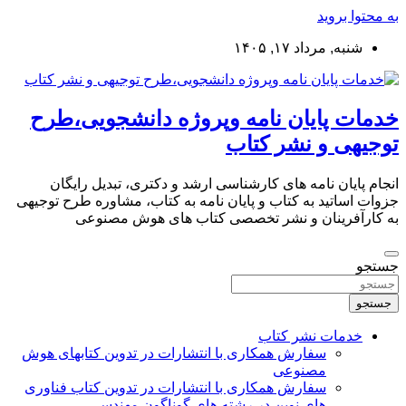
به محتوا بروید
شنبه, مرداد ۱۷, ۱۴۰۵
خدمات پایان نامه وپروژه دانشجویی،طرح
توجیهی و نشر کتاب
انجام پایان نامه های کارشناسی ارشد و دکتری، تبدیل رایگان
جزوات اساتید به کتاب و پایان نامه به کتاب، مشاوره طرح توجیهی
به کارآفرینان و نشر تخصصی کتاب های هوش مصنوعی
جستجو
جستجو
خدمات نشر کتاب
سفارش همکاری با انتشارات در تدوین کتابهای هوش
مصنوعی
سفارش همکاری با انتشارات در تدوین کتاب فناوری
های نوین در رشته های گوناگون مهندسی