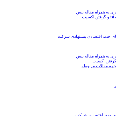
ری به همراه مقاله بیس
ت
های جدید اقتصادی پیشنهادی شرکت
ری به همراه مقاله بیس
جمه مقالات مربوطه
های جدید اقتصادی شرکت