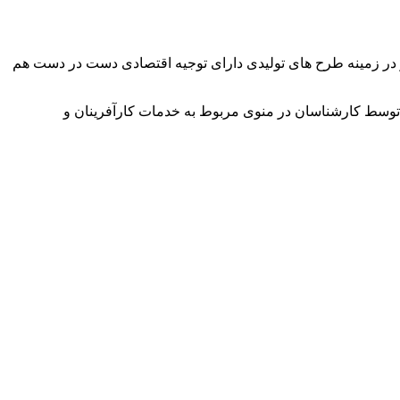
وآور در زمینه طرح های تولیدی دارای توجیه اقتصادی دست در دست هم
توسط کارشناسان در منوی مربوط به خدمات کارآفرینان و