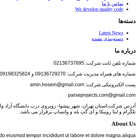
تماس با ما
We develop quality code
دسته‌ها
Latest News
دسته‌بندی نشده
درباره ما
شماره تلفن ثابت شرکت: 02136737695
شماره های همراه مدیریت شرکت: 09136729270 و 09198325824
پست الکترونیکی شرکت: amin.hosein@gmail.com
parseprojects.com@gmail.com
تلگرام و ایتا روبیکا و آی گپ بله و واتساپ برقرار می باشد.
About Us
 do eiusmod tempor incididunt ut labore et dolore magna aliqua.