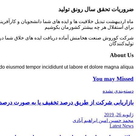
ضروریات تحقق سال رونق تولید
ماه اردیبهشت تبدیل خلاقیت ها و ایده های شما دانشجویان و کارآفرین
برای استقلال هر چه بیشتر کشورمان بکوشیم
شرکت کوروش صنعت هخامنش آماده دریافت ایده های خلاق شما در زمی
تولیدکنندگان
About Us
 do eiusmod tempor incididunt ut labore et dolore magna aliqua.
You may Missed
دسته‌بندی نشده
بازاریابی شرکت از طریق درصد تخفیف یا به صورت درصد
ژانویه 26, 2019
محمد حسین امین ابراهیم آبادی
Latest News