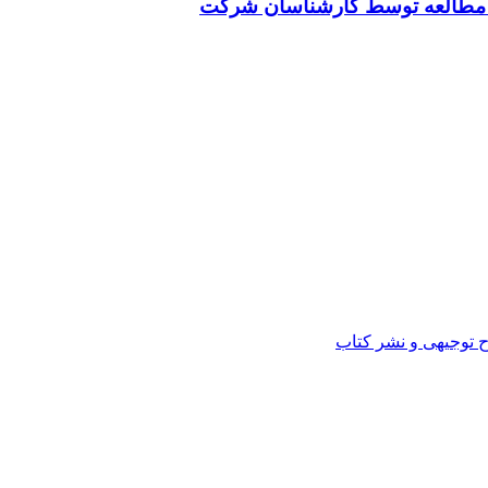
ت مطالعه توسط کارشناسان شرکت
ح توجیهی و نشر کتاب