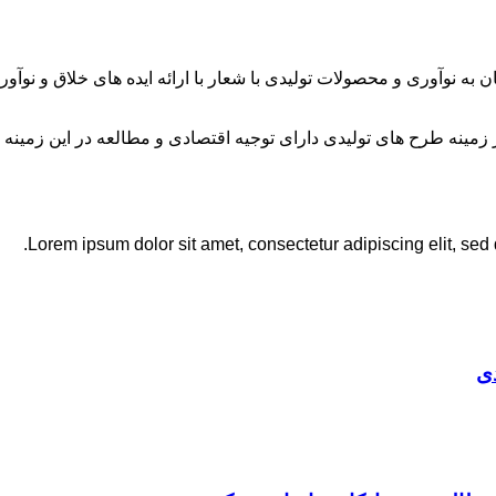
ان به نوآوری و محصولات تولیدی با شعار با ارائه ایده های خلاق و ن
نه طرح های تولیدی دارای توجیه اقتصادی و مطالعه در این زمینه 
Lorem ipsum dolor sit amet, consectetur adipiscing elit, sed
ی