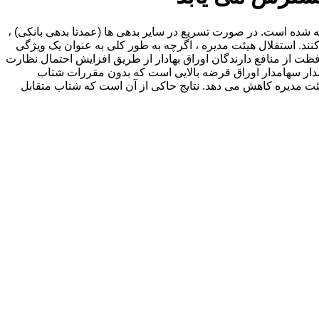
ته شده است. در صورت تسریع در سایر بدهی ها (عمدتا بدهی بانکی) ،
د. استقلال هیئت مدیره ، اگرچه به طور کلی به عنوان یک ویژگی
ظت از منافع دارندگان اوراق بهادار از طریق افزایش احتمال نظارت
دار سهامدار اوراق قرضه بالایی است که بدون مقررات شتاب
هیئت مدیره کاهش می دهد. نتایج حاکی از آن است که شتاب متقابل