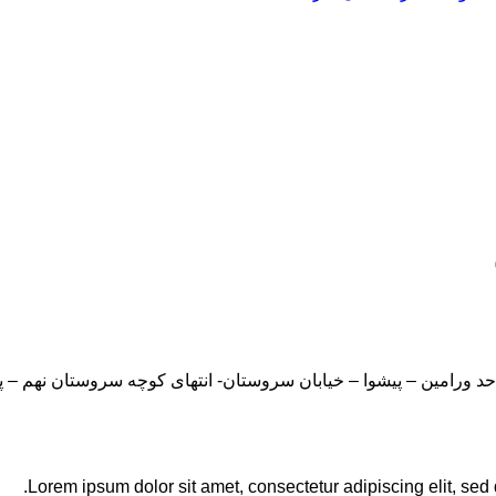
Lorem ipsum dolor sit amet, consectetur adipiscing elit, sed