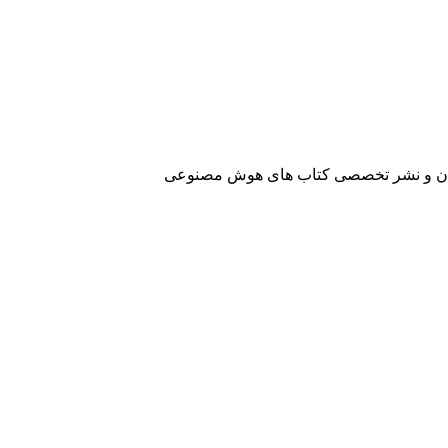
آفرینان و نشر تخصصی کتاب های هوش مصنوعی