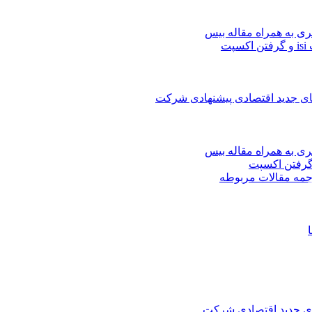
ری به همراه مقاله بیس
ت
های جدید اقتصادی پیشنهادی شرکت
ری به همراه مقاله بیس
جمه مقالات مربوطه
های جدید اقتصادی شرکت