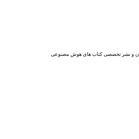
آفرینان و نشر تخصصی کتاب های هوش مصنوعی