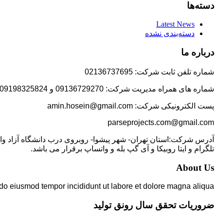
دسته‌ها
Latest News
دسته‌بندی نشده
درباره ما
شماره تلفن ثابت شرکت: 02136737695
شماره های همراه مدیریت شرکت: 09136729270 و 09198325824
پست الکترونیکی شرکت: amin.hosein@gmail.com
parseprojects.com@gmail.com
تلگرام و ایتا روبیکا و آی گپ بله و واتساپ برقرار می باشد.
About Us
 do eiusmod tempor incididunt ut labore et dolore magna aliqua.
ضروریات تحقق سال رونق تولید