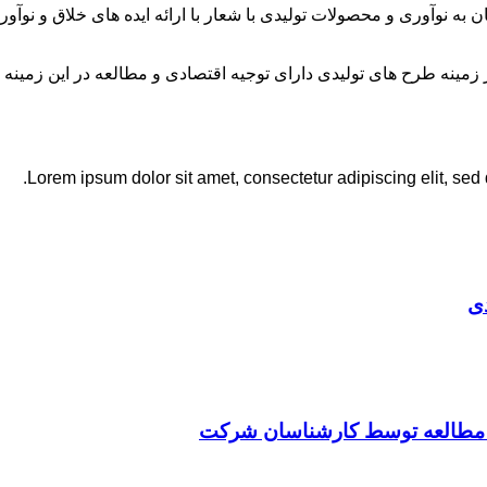
ان به نوآوری و محصولات تولیدی با شعار با ارائه ایده های خلاق و ن
نه طرح های تولیدی دارای توجیه اقتصادی و مطالعه در این زمینه 
Lorem ipsum dolor sit amet, consectetur adipiscing elit, sed
ی
ت مطالعه توسط کارشناسان شرکت