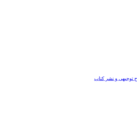
ح توجیهی و نشر کتاب