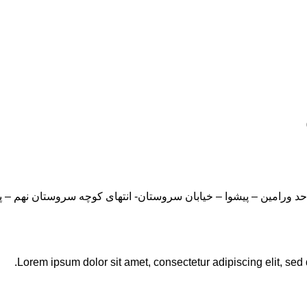
Lorem ipsum dolor sit amet, consectetur adipiscing elit, sed