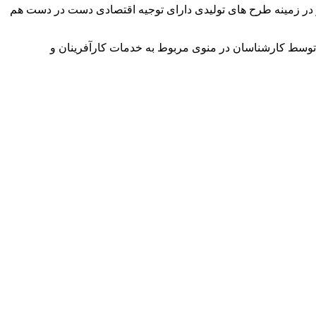
وآور در زمینه طرح های تولیدی دارای توجیه اقتصادی دست در دست هم
توسط کارشناسان در منوی مربوط به خدمات کارآفرینان و