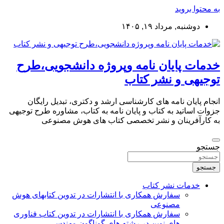
به محتوا بروید
دوشنبه, مرداد ۱۹, ۱۴۰۵
خدمات پایان نامه وپروژه دانشجویی،طرح
توجیهی و نشر کتاب
انجام پایان نامه های کارشناسی ارشد و دکتری، تبدیل رایگان
جزوات اساتید به کتاب و پایان نامه به کتاب، مشاوره طرح توجیهی
به کارآفرینان و نشر تخصصی کتاب های هوش مصنوعی
جستجو
جستجو
خدمات نشر کتاب
سفارش همکاری با انتشارات در تدوین کتابهای هوش
مصنوعی
سفارش همکاری با انتشارات در تدوین کتاب فناوری
های نوین در رشته های گوناگون مهندسی