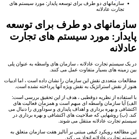
سازمانهای دو طرف برای توسعه پایدار: مورد سیستم های
تجارت عادلانه
سازمانهای دو طرف برای توسعه
پایدار: مورد سیستم های تجارت
عادلانه
در یک سیستم تجارت عادلانه ، سازمان های واسطه به عنوان پلی
بین زمینه های بسیار متفاوت عمل می کنند.
مطالعات متعددی نقش این سازمان را نشان داده است ، اما ادبیات
هنوز از نقش استراتژیک به نقش ویژه آنها پرداخته نشده است.
با استفاده از نظریه دوقطبی ، هدف از این تحقیق بررسی است:
الف) آیا سازمان واسطه ای مبهم است و همزمان فعالیت های
اکتشافی و بهره برداری و اهداف پایداری و سودآوری را دنبال می
کند. (ب) روشهایی که صلاحیت های اکتشافی و بهره برداری در
سیستم تجارت عادلانه منتقل می شوند.
این مطالعه رویکرد کیفی مبتنی بر آنالیز هفت سازمان متعلق به
سیستم تجارت عادلانه اتخاذ می کند.