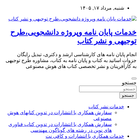
به
شنبه, مرداد ۱۷, ۱۴۰۵
محتوا
بروید
خدمات پایان نامه وپروژه دانشجویی،طرح
توجیهی و نشر کتاب
انجام پایان نامه های کارشناسی ارشد و دکتری، تبدیل رایگان
جزوات اساتید به کتاب و پایان نامه به کتاب، مشاوره طرح توجیهی
به کارآفرینان و نشر تخصصی کتاب های هوش مصنوعی
جستجو
جستجو
خدمات نشر کتاب
سفارش همکاری با انتشارات در تدوین کتابهای هوش
مصنوعی
سفارش همکاری با انتشارات در تدوین کتاب فناوری
های نوین در رشته های گوناگون مهندسی
خدمات همکاری با انتشارات و کافی نت