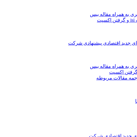
ری به همراه مقاله بیس
ت
های جدید اقتصادی پیشنهادی شرکت
ری به همراه مقاله بیس
جمه مقالات مربوطه
های جدید اقتصادی شرکت