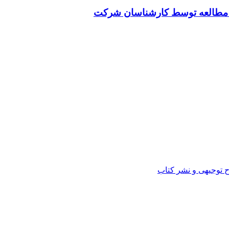
ت مطالعه توسط کارشناسان شرکت
ح توجیهی و نشر کتاب