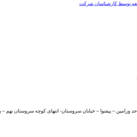
العه توسط کارشناسان شرکت