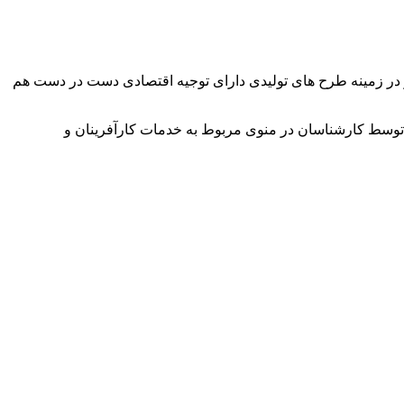
وآور در زمینه طرح های تولیدی دارای توجیه اقتصادی دست در دست هم
توسط کارشناسان در منوی مربوط به خدمات کارآفرینان و