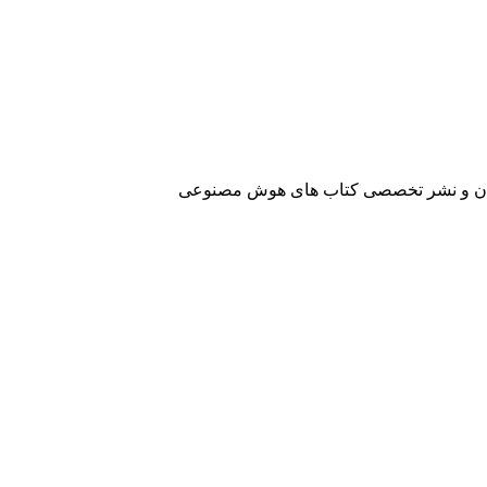
آفرینان و نشر تخصصی کتاب های هوش مصنوعی