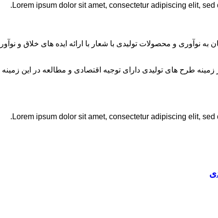
Lorem ipsum dolor sit amet, consectetur adipiscing elit, sed
ان به نوآوری و محصولات تولیدی با شعار با ارائه ایده های خلاق و ن
نه طرح های تولیدی دارای توجیه اقتصادی و مطالعه در این زمینه 
Lorem ipsum dolor sit amet, consectetur adipiscing elit, sed
ی