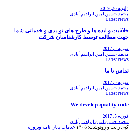
ژانویه 26, 2019
محمد حسین امین ابراهیم آبادی
Latest News
خلاقیت و ایده ها و طرح های تولیدی و خدماتی شما
جهت مطالعه توسط کارشناسان شرکت
فوریه 5, 2017
محمد حسین امین ابراهیم آبادی
Latest News
تماس با ما
فوریه 5, 2017
محمد حسین امین ابراهیم آبادی
Latest News
We develop quality code
فوریه 5, 2017
محمد حسین امین ابراهیم آبادی
کپی رایت و رونوشت: ۱۴۰۵
خدمات پایان نامه وپروژه