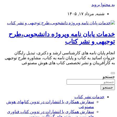
به محتوا بروید
شنبه, مرداد ۱۷, ۱۴۰۵
خدمات پایان نامه وپروژه دانشجویی،طرح
توجیهی و نشر کتاب
انجام پایان نامه های کارشناسی ارشد و دکتری، تبدیل رایگان
جزوات اساتید به کتاب و پایان نامه به کتاب، مشاوره طرح توجیهی
به کارآفرینان و نشر تخصصی کتاب های هوش مصنوعی
جستجو
جستجو
خدمات نشر کتاب
سفارش همکاری با انتشارات در تدوین کتابهای هوش
مصنوعی
سفارش همکاری با انتشارات در تدوین کتاب فناوری
های نوین در رشته های گوناگون مهندسی