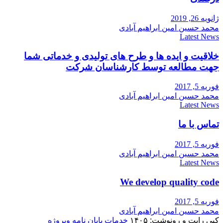
ژانویه 26, 2019
محمد حسین امین ابراهیم آبادی
Latest News
خلاقیت و ایده ها و طرح های تولیدی و خدماتی شما
جهت مطالعه توسط کارشناسان شرکت
فوریه 5, 2017
محمد حسین امین ابراهیم آبادی
Latest News
تماس با ما
فوریه 5, 2017
محمد حسین امین ابراهیم آبادی
Latest News
We develop quality code
فوریه 5, 2017
محمد حسین امین ابراهیم آبادی
کپی رایت و رونوشت: ۱۴۰۵
خدمات پایان نامه وپروژه