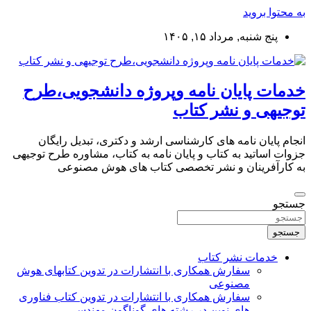
به محتوا بروید
پنج شنبه, مرداد ۱۵, ۱۴۰۵
خدمات پایان نامه وپروژه دانشجویی،طرح
توجیهی و نشر کتاب
انجام پایان نامه های کارشناسی ارشد و دکتری، تبدیل رایگان
جزوات اساتید به کتاب و پایان نامه به کتاب، مشاوره طرح توجیهی
به کارآفرینان و نشر تخصصی کتاب های هوش مصنوعی
جستجو
جستجو
خدمات نشر کتاب
سفارش همکاری با انتشارات در تدوین کتابهای هوش
مصنوعی
سفارش همکاری با انتشارات در تدوین کتاب فناوری
های نوین در رشته های گوناگون مهندسی