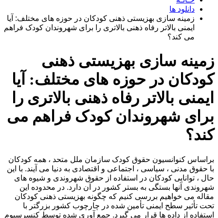
دانلود ها
زمینه سازی بهزیستی ذهنی کودکان در حوزه های مختلف: آیا
ایمنی بالاتر رفاه ذهنی بالاتری را برای شهروندان کودک فراهم
می کند؟
زمینه سازی بهزیستی ذهنی
کودکان در حوزه های مختلف: آیا
ایمنی بالاتر رفاه ذهنی بالاتری را
برای شهروندان کودک فراهم می
کند؟
براساس کنوانسیون حقوق کودک سازمان ملل متحد ، همه کودکان
با حقوق مدنی ، سیاسی ، اجتماعی و اقتصادی به دنیا می آیند. با این
حال ، توانایی کودکان در استفاده از حقوق شهروندی و شیوه های
شهروندی آنها بستگی به بستر کشور در آن دارد. در محدوده این
مقاله می خواهیم بررسی کنیم که چگونه بهزیستی ذهنی کودکان
تحت تأثیر سطح ایمنی تأمین شده در چارچوب کشور بزرگتر با
استفاده از داده ها قرار می گیرد. جمع آوری شده توسط کنسرسیوم