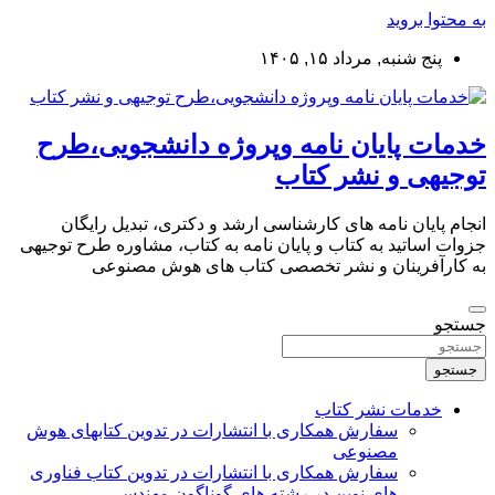
به محتوا بروید
پنج شنبه, مرداد ۱۵, ۱۴۰۵
خدمات پایان نامه وپروژه دانشجویی،طرح
توجیهی و نشر کتاب
انجام پایان نامه های کارشناسی ارشد و دکتری، تبدیل رایگان
جزوات اساتید به کتاب و پایان نامه به کتاب، مشاوره طرح توجیهی
به کارآفرینان و نشر تخصصی کتاب های هوش مصنوعی
جستجو
جستجو
خدمات نشر کتاب
سفارش همکاری با انتشارات در تدوین کتابهای هوش
مصنوعی
سفارش همکاری با انتشارات در تدوین کتاب فناوری
های نوین در رشته های گوناگون مهندسی