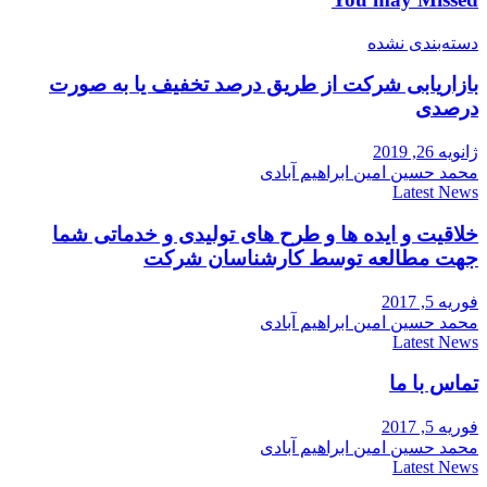
دسته‌بندی نشده
بازاریابی شرکت از طریق درصد تخفیف یا به صورت
درصدی
ژانویه 26, 2019
محمد حسین امین ابراهیم آبادی
Latest News
خلاقیت و ایده ها و طرح های تولیدی و خدماتی شما
جهت مطالعه توسط کارشناسان شرکت
فوریه 5, 2017
محمد حسین امین ابراهیم آبادی
Latest News
تماس با ما
فوریه 5, 2017
محمد حسین امین ابراهیم آبادی
Latest News