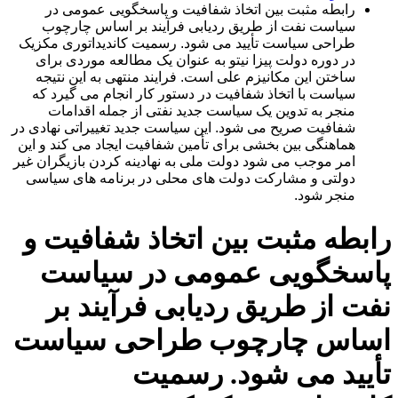
رابطه مثبت بین اتخاذ شفافیت و پاسخگویی عمومی در
سیاست نفت از طریق ردیابی فرآیند بر اساس چارچوب
طراحی سیاست تأیید می شود. رسمیت کاندیداتوری مکزیک
در دوره دولت پیزا نیتو به عنوان یک مطالعه موردی برای
ساختن این مکانیزم علی است. فرایند منتهی به این نتیجه
سیاست با اتخاذ شفافیت در دستور کار انجام می گیرد که
منجر به تدوین یک سیاست جدید نفتی از جمله اقدامات
شفافیت صریح می شود. این سیاست جدید تغییراتی نهادی در
هماهنگی بین بخشی برای تأمین شفافیت ایجاد می کند و این
امر موجب می شود دولت ملی به نهادینه کردن بازیگران غیر
دولتی و مشارکت دولت های محلی در برنامه های سیاسی
منجر شود.
رابطه مثبت بین اتخاذ شفافیت و
پاسخگویی عمومی در سیاست
نفت از طریق ردیابی فرآیند بر
اساس چارچوب طراحی سیاست
تأیید می شود. رسمیت