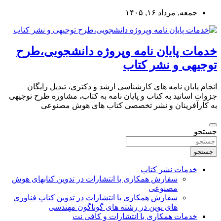
به
جمعه, مرداد ۱۶, ۱۴۰۵
محتوا
بروید
خدمات پایان نامه وپروژه دانشجویی،طرح
توجیهی و نشر کتاب
انجام پایان نامه های کارشناسی ارشد و دکتری، تبدیل رایگان
جزوات اساتید به کتاب و پایان نامه به کتاب، مشاوره طرح توجیهی
به کارآفرینان و نشر تخصصی کتاب های هوش مصنوعی
جستجو
جستجو
خدمات نشر کتاب
سفارش همکاری با انتشارات در تدوین کتابهای هوش
مصنوعی
سفارش همکاری با انتشارات در تدوین کتاب فناوری
های نوین در رشته های گوناگون مهندسی
خدمات همکاری با انتشارات و کافی نت