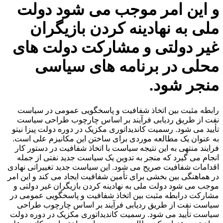
و این امر موجب می شود دولت
ملی به نهادینه کردن بازیگران
غیر دولتی و مشارکت دولت های
محلی در برنامه های سیاسی
منجر شود.
رابطه مثبت بین اتخاذ شفافیت و پاسخگویی عمومی در سیاست
نفت از طریق ردیابی فرآیند بر اساس چارچوب طراحی سیاست
تأیید می شود. رسمیت کاندیداتوری مکزیک در دوره دولت پیزا نیتو
به عنوان یک مطالعه موردی برای ساختن این مکانیزم علی است.
فرایند منتهی به این نتیجه سیاست با اتخاذ شفافیت در دستور کار
انجام می گیرد که منجر به تدوین یک سیاست جدید نفتی از جمله
اقدامات شفافیت صریح می شود. این سیاست جدید تغییراتی نهادی
در هماهنگی بین بخشی برای تأمین شفافیت ایجاد می کند و این امر
موجب می شود دولت ملی به نهادینه کردن بازیگران غیر دولتی و
مشارکت درابطه مثبت بین اتخاذ شفافیت و پاسخگویی عمومی در
سیاست نفت از طریق ردیابی فرآیند بر اساس چارچوب طراحی
سیاست تأیید می شود. رسمیت کاندیداتوری مکزیک در دوره دولت