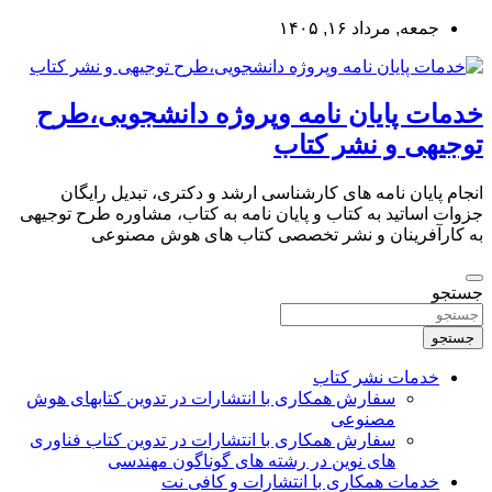
به
جمعه, مرداد ۱۶, ۱۴۰۵
محتوا
بروید
خدمات پایان نامه وپروژه دانشجویی،طرح
توجیهی و نشر کتاب
انجام پایان نامه های کارشناسی ارشد و دکتری، تبدیل رایگان
جزوات اساتید به کتاب و پایان نامه به کتاب، مشاوره طرح توجیهی
به کارآفرینان و نشر تخصصی کتاب های هوش مصنوعی
جستجو
جستجو
خدمات نشر کتاب
سفارش همکاری با انتشارات در تدوین کتابهای هوش
مصنوعی
سفارش همکاری با انتشارات در تدوین کتاب فناوری
های نوین در رشته های گوناگون مهندسی
خدمات همکاری با انتشارات و کافی نت