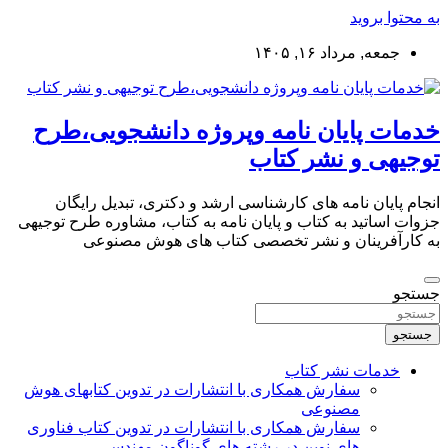
به محتوا بروید
جمعه, مرداد ۱۶, ۱۴۰۵
خدمات پایان نامه وپروژه دانشجویی،طرح
توجیهی و نشر کتاب
انجام پایان نامه های کارشناسی ارشد و دکتری، تبدیل رایگان
جزوات اساتید به کتاب و پایان نامه به کتاب، مشاوره طرح توجیهی
به کارآفرینان و نشر تخصصی کتاب های هوش مصنوعی
جستجو
جستجو
خدمات نشر کتاب
سفارش همکاری با انتشارات در تدوین کتابهای هوش
مصنوعی
سفارش همکاری با انتشارات در تدوین کتاب فناوری
های نوین در رشته های گوناگون مهندسی