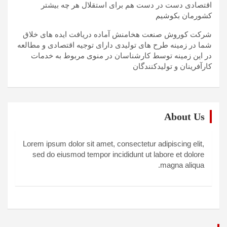
اقتصادی دست در دست هم برای استقلال هر چه بیشتر
کشورمان بکوشیم
شرکت کوروش صنعت هخامنش آماده دریافت ایده های خلاق
شما در زمینه طرح های تولیدی دارای توجیه اقتصادی و مطالعه
در این زمینه توسط کارشناسان در منوی مربوط به خدمات
کارآفرینان و تولیدکنندگان
About Us
Lorem ipsum dolor sit amet, consectetur adipiscing elit,
sed do eiusmod tempor incididunt ut labore et dolore
magna aliqua.