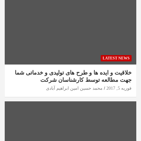
LATEST NEWS
خلاقیت و ایده ها و طرح های تولیدی و خدماتی شما
جهت مطالعه توسط کارشناسان شرکت
فوریه 5, 2017
محمد حسین امین ابراهیم آبادی