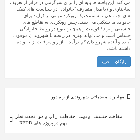
می کند. این یافته ها پایه ای را برای سرگرمی در فراتر از تعریف
ساختاری و / یا مدل متعارف “خانواده” در سیاست های کمک
های اجتماعی ، به سمت یک رویکرد مبتنی بر فرآیند برای
خانواده ها تشکیل می دهند. چنین رویکردی به تقاطع های
جنسیتی و نژاد / قومیت و همچنین تنوع در روابط خانوادگی
حساس است و می تواند بهتری در رابطه با شهروندان موجود ،
آینده و آینده شهروندان کم درآمد ، بازار و مراقبت از خانواده
داشته باشد.
رایگان – خرید
راهبری
مهاجرت مقدماتی شهروندی از راه دور
نوشته
مفاهیم جنسیتی و بومی حفاظت از آب و هوا: تجدید نظر
مهم در پروژه های REDD +