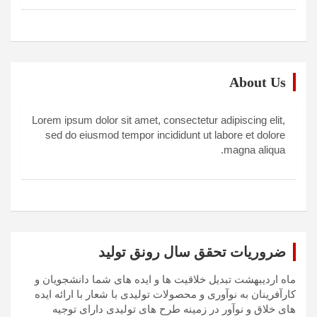
About Us
Lorem ipsum dolor sit amet, consectetur adipiscing elit,
sed do eiusmod tempor incididunt ut labore et dolore
magna aliqua.
ضروریات تحقق سال رونق تولید
ماه اردیبهشت تبدیل خلاقیت ها و ایده های شما دانشجویان و
کارآفرینان به نوآوری و محصولات تولیدی با شعار با ارائه ایده
های خلاق و نوآور در زمینه طرح های تولیدی دارای توجیه