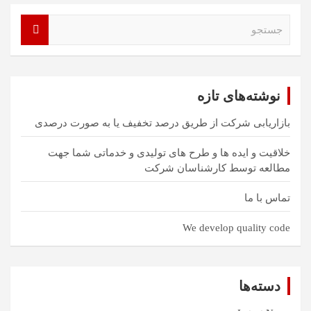
ج
س
ت
ج
و
نوشته‌های تازه
بازاریابی شرکت از طریق درصد تخفیف یا به صورت درصدی
خلاقیت و ایده ها و طرح های تولیدی و خدماتی شما جهت
مطالعه توسط کارشناسان شرکت
تماس با ما
We develop quality code
دسته‌ها