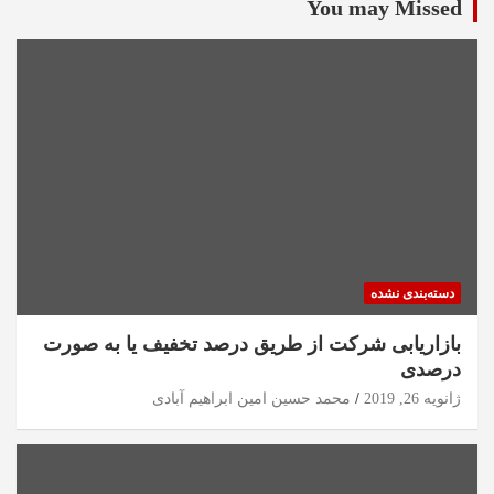
You may Missed
دسته‌بندی نشده
بازاریابی شرکت از طریق درصد تخفیف یا به صورت
درصدی
ژانویه 26, 2019
محمد حسین امین ابراهیم آبادی