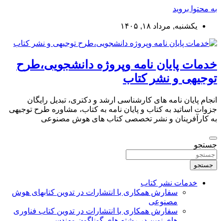
به محتوا بروید
یکشنبه, مرداد ۱۸, ۱۴۰۵
خدمات پایان نامه وپروژه دانشجویی،طرح
توجیهی و نشر کتاب
انجام پایان نامه های کارشناسی ارشد و دکتری، تبدیل رایگان
جزوات اساتید به کتاب و پایان نامه به کتاب، مشاوره طرح توجیهی
به کارآفرینان و نشر تخصصی کتاب های هوش مصنوعی
جستجو
جستجو
خدمات نشر کتاب
سفارش همکاری با انتشارات در تدوین کتابهای هوش
مصنوعی
سفارش همکاری با انتشارات در تدوین کتاب فناوری
های نوین در رشته های گوناگون مهندسی