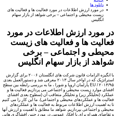
دانلود ها
در مورد ارزش اطلاعات در مورد فعالیت ها و فعالیت های
زیست محیطی و اجتماعی – برخی شواهد از بازار سهام
انگلیس
در مورد ارزش اطلاعات در مورد
فعالیت ها و فعالیت های زیست
محیطی و اجتماعی – برخی
شواهد از بازار سهام انگلیس
با انگیزه الزامات قانون شرکت های انگلستان ۲۰۰۶ برای گزارش
استراتژیک که در اواخر سال ۲۰۱۳ معرفی شد و دستورالعمل بعدی
۲۰۱۴/۹۵ / EU پارلمان اروپا و شورا ، ما به بررسی رابطه بین سطح
افشای موارد زیست محیطی و اجتماعی می پردازیم فعالیت ها و
عملکرد (تحلیلگر زیر) و تحلیلگر متعاقب آن (سطوح بعدی افشای
فعالیت ها و عملکردهای محیطی و اجتماعی). ما این کار را می کنیم
تا به اهمیت ارزش اطلاعات مربوط به فعالیت ها و عملکردهای
محیطی و اجتماعی بپردازیم. شواهد ما مطابق با اهمیت و ارزش آنها
و تقاضای همراه برای یا افکار عمومی در مورد چنین افشاگری هایی