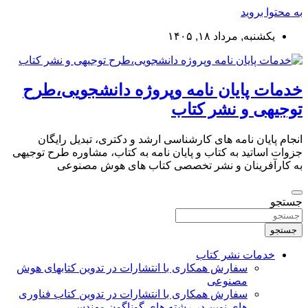
به محتوا بروید
یکشنبه, مرداد ۱۸, ۱۴۰۵
خدمات پایان نامه وپروژه دانشجویی،طرح
توجیهی و نشر کتاب
انجام پایان نامه های کارشناسی ارشد و دکتری، تبدیل رایگان
جزوات اساتید به کتاب و پایان نامه به کتاب، مشاوره طرح توجیهی
به کارآفرینان و نشر تخصصی کتاب های هوش مصنوعی
جستجو
جستجو
خدمات نشر کتاب
سفارش همکاری با انتشارات در تدوین کتابهای هوش
مصنوعی
سفارش همکاری با انتشارات در تدوین کتاب فناوری
های نوین در رشته های گوناگون مهندسی