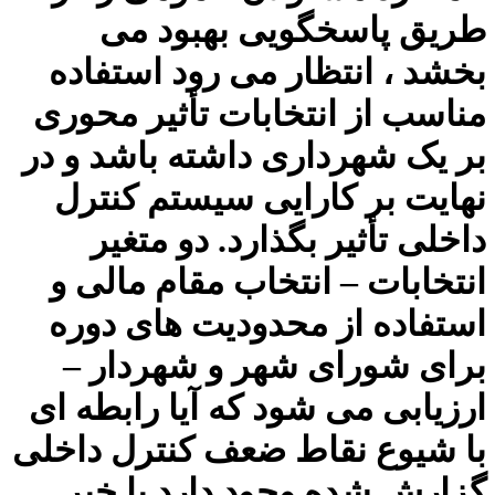
طریق پاسخگویی بهبود می
بخشد ، انتظار می رود استفاده
مناسب از انتخابات تأثیر محوری
بر یک شهرداری داشته باشد و در
نهایت بر کارایی سیستم کنترل
داخلی تأثیر بگذارد. دو متغیر
انتخابات – انتخاب مقام مالی و
استفاده از محدودیت های دوره
برای شورای شهر و شهردار –
ارزیابی می شود که آیا رابطه ای
با شیوع نقاط ضعف کنترل داخلی
گزارش شده وجود دارد یا خیر.