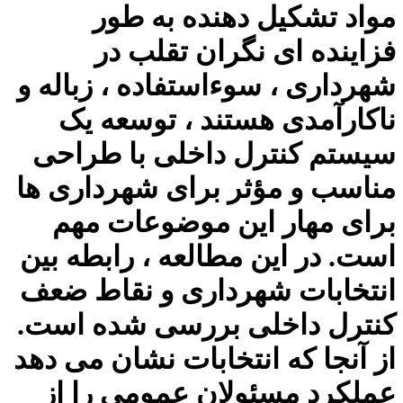
مواد تشکیل دهنده به طور
فزاینده ای نگران تقلب در
شهرداری ، سوءاستفاده ، زباله و
ناکارآمدی هستند ، توسعه یک
سیستم کنترل داخلی با طراحی
مناسب و مؤثر برای شهرداری ها
برای مهار این موضوعات مهم
است. در این مطالعه ، رابطه بین
انتخابات شهرداری و نقاط ضعف
کنترل داخلی بررسی شده است.
از آنجا که انتخابات نشان می دهد
عملکرد مسئولان عمومی را از