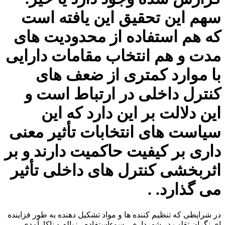
سهم این تحقیق این یافته است
که هم استفاده از محدودیت های
مدت و هم انتخاب مقامات دارایی
با موارد کمتری از ضعف های
کنترل داخلی در ارتباط است و
این دلالت بر این دارد که این
سیاست های انتخابات تأثیر معنی
داری بر کیفیت حاکمیت دارند و بر
اثربخشی کنترل های داخلی تأثیر
می گذارد. .
در شرایطی که تنظیم کننده ها و مواد تشکیل دهنده به طور فزاینده
ای نگران تقلب در شهرداری ، سوءاستفاده ، زباله و ناکارآمدی