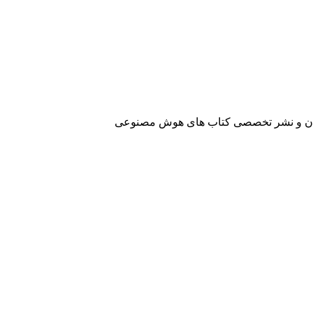
آفرینان و نشر تخصصی کتاب های هوش مصنوعی