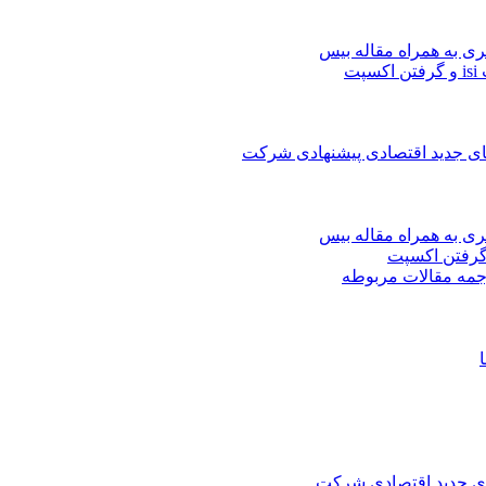
ری به همراه مقاله بیس
ت
های جدید اقتصادی پیشنهادی شرکت
ری به همراه مقاله بیس
جمه مقالات مربوطه
های جدید اقتصادی شرکت