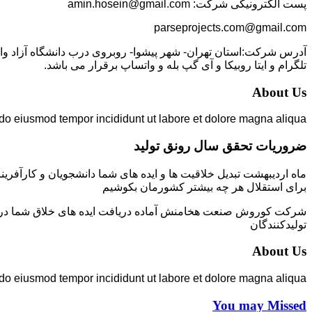
پست الکترونیکی شرکت: amin.hosein@gmail.com
parseprojects.com@gmail.com
تلگرام و ایتا روبیکا و آی گپ بله و واتساپ برقرار می باشد.
About Us
 do eiusmod tempor incididunt ut labore et dolore magna aliqua.
ضروریات تحقق سال رونق تولید
ماه اردیبهشت تبدیل خلاقیت ها و ایده های شما دانشجویان و کارآفرین
برای استقلال هر چه بیشتر کشورمان بکوشیم
شرکت کوروش صنعت هخامنش آماده دریافت ایده های خلاق شما در زمی
تولیدکنندگان
About Us
 do eiusmod tempor incididunt ut labore et dolore magna aliqua.
You may Missed