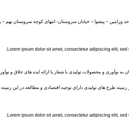
Lorem ipsum dolor sit amet, consectetur adipiscing elit, sed
ان به نوآوری و محصولات تولیدی با شعار با ارائه ایده های خلاق و ن
نه طرح های تولیدی دارای توجیه اقتصادی و مطالعه در این زمینه 
Lorem ipsum dolor sit amet, consectetur adipiscing elit, sed