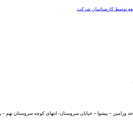
العه توسط کارشناسان شرکت