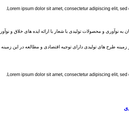
Lorem ipsum dolor sit amet, consectetur adipiscing elit, sed
ان به نوآوری و محصولات تولیدی با شعار با ارائه ایده های خلاق و ن
نه طرح های تولیدی دارای توجیه اقتصادی و مطالعه در این زمینه 
Lorem ipsum dolor sit amet, consectetur adipiscing elit, sed
ی