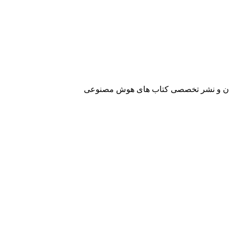
آفرینان و نشر تخصصی کتاب های هوش مصنوعی