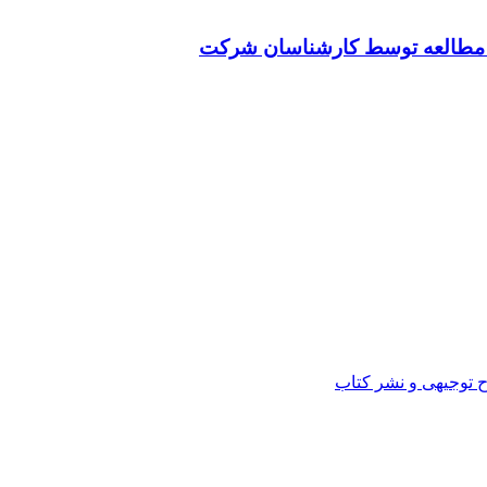
ت مطالعه توسط کارشناسان شرکت
ح توجیهی و نشر کتاب