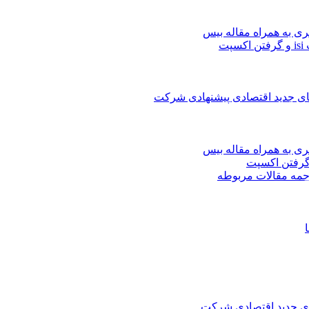
ری به همراه مقاله بیس
ت
های جدید اقتصادی پیشنهادی شرکت
ری به همراه مقاله بیس
جمه مقالات مربوطه
های جدید اقتصادی شرکت