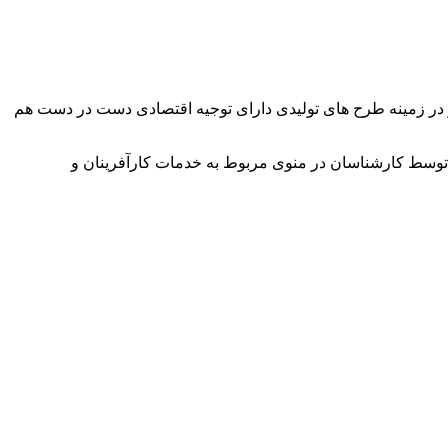
وآور در زمینه طرح های تولیدی دارای توجیه اقتصادی دست در دست هم
توسط کارشناسان در منوی مربوط به خدمات کارآفرینان و