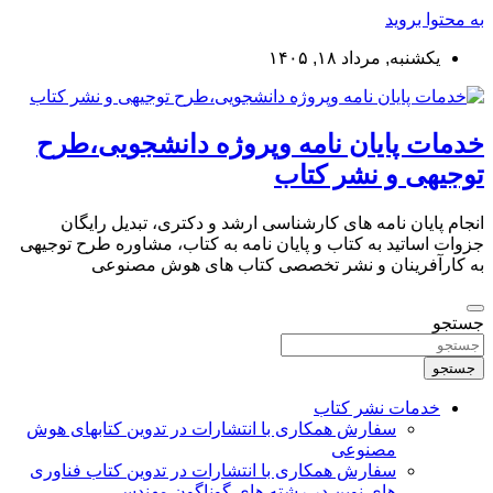
به محتوا بروید
یکشنبه, مرداد ۱۸, ۱۴۰۵
خدمات پایان نامه وپروژه دانشجویی،طرح
توجیهی و نشر کتاب
انجام پایان نامه های کارشناسی ارشد و دکتری، تبدیل رایگان
جزوات اساتید به کتاب و پایان نامه به کتاب، مشاوره طرح توجیهی
به کارآفرینان و نشر تخصصی کتاب های هوش مصنوعی
جستجو
جستجو
خدمات نشر کتاب
سفارش همکاری با انتشارات در تدوین کتابهای هوش
مصنوعی
سفارش همکاری با انتشارات در تدوین کتاب فناوری
های نوین در رشته های گوناگون مهندسی