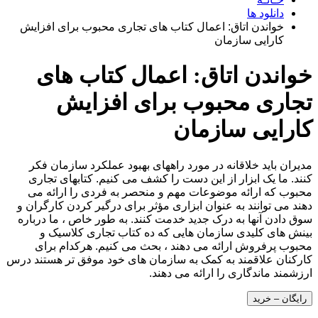
دانلود ها
خواندن اتاق: اعمال کتاب های تجاری محبوب برای افزایش
کارایی سازمان
خواندن اتاق: اعمال کتاب های
تجاری محبوب برای افزایش
کارایی سازمان
مدیران باید خلاقانه در مورد راههای بهبود عملکرد سازمان فکر
کنند. ما یک ابزار از این دست را کشف می کنیم. کتابهای تجاری
محبوب که ارائه موضوعات مهم و منحصر به فردی را ارائه می
دهند می توانند به عنوان ابزاری مؤثر برای درگیر کردن کارگران و
سوق دادن آنها به درک جدید خدمت کنند. به طور خاص ، ما درباره
بینش های کلیدی سازمان هایی که ده کتاب تجاری کلاسیک و
محبوب پرفروش ارائه می دهند ، بحث می کنیم. هرکدام برای
کارکنان علاقمند به کمک به سازمان های خود موفق تر هستند درس
ارزشمند ماندگاری را ارائه می دهند.
رایگان – خرید