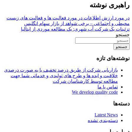
راهبری نوشته
در مورد ارزش اطلاعات در مورد فعالیت ها و فعالیت های زیست
محیطی و اجتماعی – برخی شواهد از بازار سهام انگلیس
تزئینات یک شرکت آب شهری: یک مطالعه موردی از ایتالیا
جستجو
جستجو
نوشته‌های تازه
بازاریابی شرکت از طریق درصد تخفیف یا به صورت درصدی
خلاقیت و ایده ها و طرح های تولیدی و خدماتی شما جهت
مطالعه توسط کارشناسان شرکت
تماس با ما
We develop quality code
دسته‌ها
Latest News
دسته‌بندی نشده
درباره ما