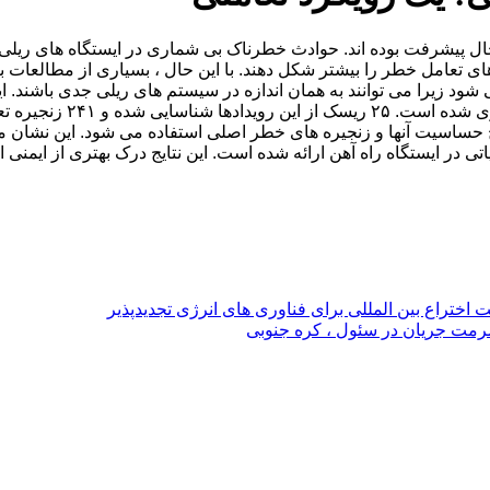
پیشرفت بوده اند. حوادث خطرناک بی شماری در ایستگاه های ریلی ،
های تعامل خطر را بیشتر شکل دهند. با این حال ، بسیاری از مطالعات 
شود زیرا می توانند به همان اندازه در سیستم های ریلی جدی باشند. 
در ایستگاه راه آهن ارائه شده است. این نتایج درک بهتری از ایمنی ای
بت اختراع بین المللی برای فناوری های انرژی تجدیدپذیر