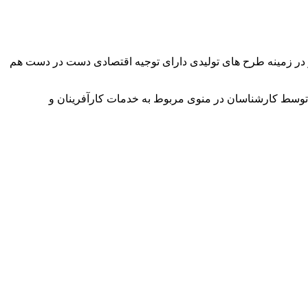
وآور در زمینه طرح های تولیدی دارای توجیه اقتصادی دست در دست هم
توسط کارشناسان در منوی مربوط به خدمات کارآفرینان و