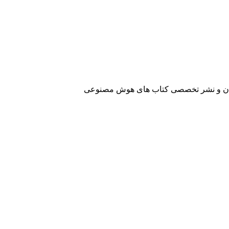
آفرینان و نشر تخصصی کتاب های هوش مصنوعی