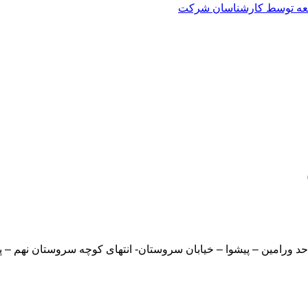
العه توسط کارشناسان شرکت