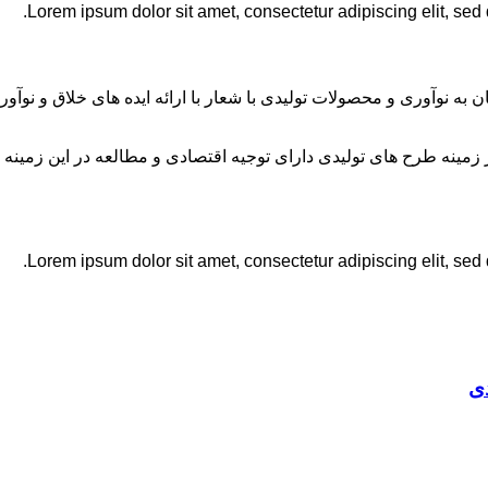
Lorem ipsum dolor sit amet, consectetur adipiscing elit, sed
ان به نوآوری و محصولات تولیدی با شعار با ارائه ایده های خلاق و ن
نه طرح های تولیدی دارای توجیه اقتصادی و مطالعه در این زمینه 
Lorem ipsum dolor sit amet, consectetur adipiscing elit, sed
ی