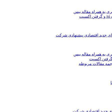
ری به همراه مقاله بیس
ت
های جدید اقتصادی پیشنهادی شرکت
ری به همراه مقاله بیس
جمه مقالات مربوطه
های جدید اقتصادی شرکت