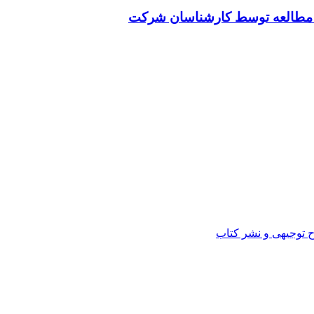
ت مطالعه توسط کارشناسان شرکت
ح توجیهی و نشر کتاب