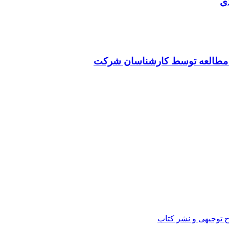
ی
ت مطالعه توسط کارشناسان شرکت
ح توجیهی و نشر کتاب