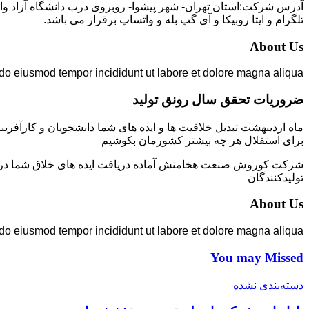
تلگرام و ایتا روبیکا و آی گپ بله و واتساپ برقرار می باشد.
About Us
 do eiusmod tempor incididunt ut labore et dolore magna aliqua.
ضروریات تحقق سال رونق تولید
ماه اردیبهشت تبدیل خلاقیت ها و ایده های شما دانشجویان و کارآفرین
برای استقلال هر چه بیشتر کشورمان بکوشیم
شرکت کوروش صنعت هخامنش آماده دریافت ایده های خلاق شما در زمی
تولیدکنندگان
About Us
 do eiusmod tempor incididunt ut labore et dolore magna aliqua.
You may Missed
دسته‌بندی نشده