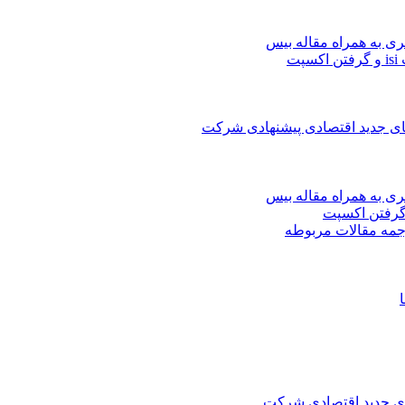
ری به همراه مقاله بیس
ت
های جدید اقتصادی پیشنهادی شرکت
ری به همراه مقاله بیس
جمه مقالات مربوطه
های جدید اقتصادی شرکت