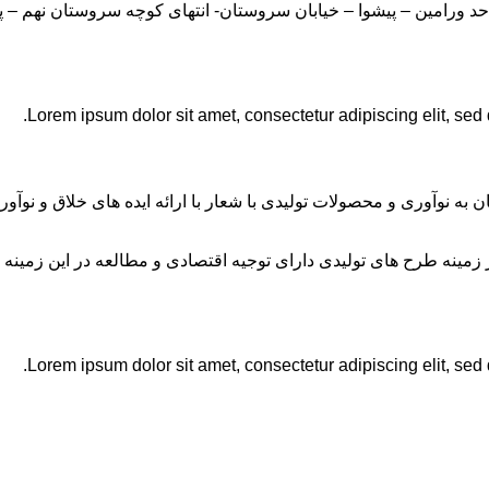
Lorem ipsum dolor sit amet, consectetur adipiscing elit, sed
ان به نوآوری و محصولات تولیدی با شعار با ارائه ایده های خلاق و ن
نه طرح های تولیدی دارای توجیه اقتصادی و مطالعه در این زمینه 
Lorem ipsum dolor sit amet, consectetur adipiscing elit, sed