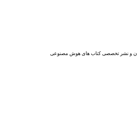
آفرینان و نشر تخصصی کتاب های هوش مصنوعی