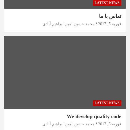
LATEST NEWS
تماس با ما
فوریه 5, 2017
محمد حسین امین ابراهیم آبادی
LATEST NEWS
We develop quality code
فوریه 5, 2017
محمد حسین امین ابراهیم آبادی