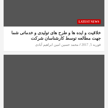
LATEST NEWS
خلاقیت و ایده ها و طرح های تولیدی و خدماتی شما
جهت مطالعه توسط کارشناسان شرکت
فوریه 5, 2017
محمد حسین امین ابراهیم آبادی