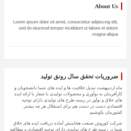
About Us
Lorem ipsum dolor sit amet, consectetur adipiscing elit,
sed do eiusmod tempor incididunt ut labore et dolore
magna aliqua.
ضروریات تحقق سال رونق تولید
ماه اردیبهشت تبدیل خلاقیت ها و ایده های شما دانشجویان و
کارآفرینان به نوآوری و محصولات تولیدی با شعار با ارائه ایده
های خلاق و نوآور در زمینه طرح های تولیدی دارای توجیه
اقتصادی دست در دست هم برای استقلال هر چه بیشتر
کشورمان بکوشیم
شرکت کوروش صنعت هخامنش آماده دریافت ایده های خلاق
شما در زمینه طرح های تولیدی دارای توجیه اقتصادی و مطالعه