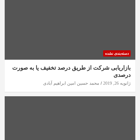
دسته‌بندی نشده
بازاریابی شرکت از طریق درصد تخفیف یا به صورت
درصدی
ژانویه 26, 2019
محمد حسین امین ابراهیم آبادی