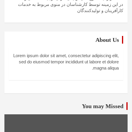
در این زمینه توسط کارشناسان در منوی مربوط به خدمات
کارآفرینان و تولیدکنندگان
About Us
Lorem ipsum dolor sit amet, consectetur adipiscing elit,
sed do eiusmod tempor incididunt ut labore et dolore
magna aliqua.
You may Missed