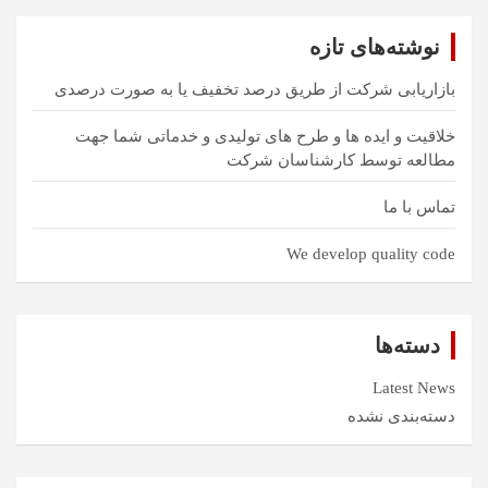
و
نوشته‌های تازه
بازاریابی شرکت از طریق درصد تخفیف یا به صورت درصدی
خلاقیت و ایده ها و طرح های تولیدی و خدماتی شما جهت
مطالعه توسط کارشناسان شرکت
تماس با ما
We develop quality code
دسته‌ها
Latest News
دسته‌بندی نشده